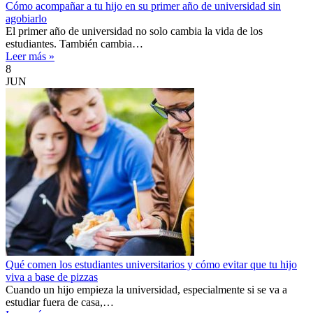
Cómo acompañar a tu hijo en su primer año de universidad sin
agobiarlo
El primer año de universidad no solo cambia la vida de los
estudiantes. También cambia…
Leer más »
8
JUN
Qué comen los estudiantes universitarios y cómo evitar que tu hijo
viva a base de pizzas
Cuando un hijo empieza la universidad, especialmente si se va a
estudiar fuera de casa,…