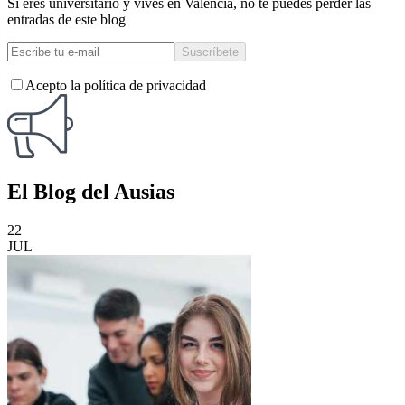
Si eres universitario y vives en Valencia, no te puedes perder las
entradas de este blog
Acepto la política de privacidad
El
Blog
del Ausias
22
JUL