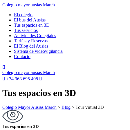
Colegio mayor ausias March
El colegio
El bus del Ausias
Tus espacios en 3D
Tus servicios
Actividades Colegiales
Tarifas y Reservas
El Blog del Ausias
Sistema de videovigilancia
Contacto
Colegio mayor ausias March
+34 963 695 408
Tus
espacios en 3D
Colegio Mayor Ausias March
>
Blog
> Tour virtual 3D
Tus
espacios en 3D