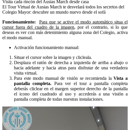
Visita cada rincón del Ausias March desde casa
El Tour Virtual de Ausias March te desvelará todos los secretos del
Colegio Mayor: descubre un mundo nuevo desde el sofá
Funcionamiento:
Para que se active el modo automático situa el
cursor fuera del cuadro de la imagen
, por el contrario, si lo que
deseas es ver con más detenimiento alguna zona del Colegio, activa
el modo manual.
Activación funcionamiento manual:
Situar el cursor sobre la imagen y clicleala.
Desplaza el ratón de derecha a izquierda de arriba a abajo o
hacia adelante y hacia atras para disfrutar de una verdadera
visita virtual.
Para este modo manual de visión se recomienda la
Vista a
pantalla completa.
Para ver el tour a pantalla completa
deberás cliclear en el margen superior derecho de la pantalla
el icono del cuadrado al uso y accederás a una visión a
pantalla completa de todas nuestras instalaciones.