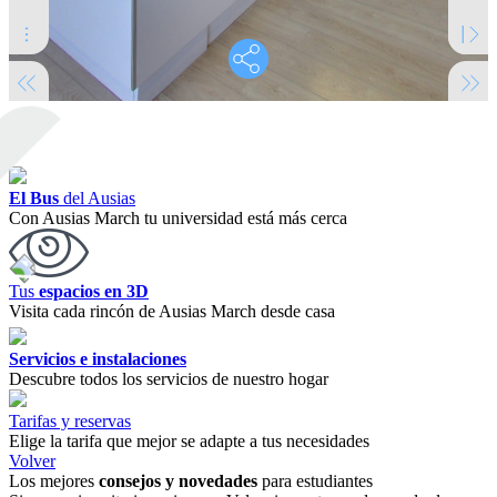
El Bus
del Ausias
Con Ausias March tu universidad está más cerca
Tus
espacios en 3D
Visita cada rincón de Ausias March desde casa
Servicios e instalaciones
Descubre todos los servicios de nuestro hogar
Tarifas y reservas
Elige la tarifa que mejor se adapte a tus necesidades
Volver
Los mejores
consejos y novedades
para estudiantes