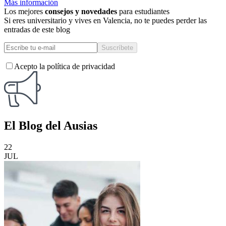
Más información
Los mejores
consejos y novedades
para estudiantes
Si eres universitario y vives en Valencia, no te puedes perder las
entradas de este blog
Acepto la política de privacidad
El
Blog
del Ausias
22
JUL