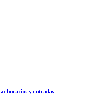
a: horarios y entradas