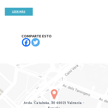
LEER MÁS
COMPARTE ESTO
Avda. Cataluña, 30 46021 Valencia -