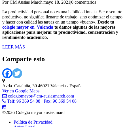
Por CM Ausias March
|
mayo 18, 2021
|
0 comentarios
La productividad personal no es una habilidad innata. Ser o sentirte
productivo, no significa llenarte de trabajo, sino optimizar el tiempo
y hacer con calidad las tareas en un tiempo «bueno».
Desde tu
colegio mayor en Valencia
te damos algunas de las mejores
aplicaciones para mejorar tu productividad, concentración y
rendimiento académico.
LEER MÁS
Comparte esto
Avda. Cataluña, 30 46021 Valencia - España
Ver en Google Maps
colegiomayor@cm-ausiasmarch.com
Telf: 96 369 54 08
Fax: 96 369 54 08
©2026 Colegio mayor ausias march
Política de Privacidad