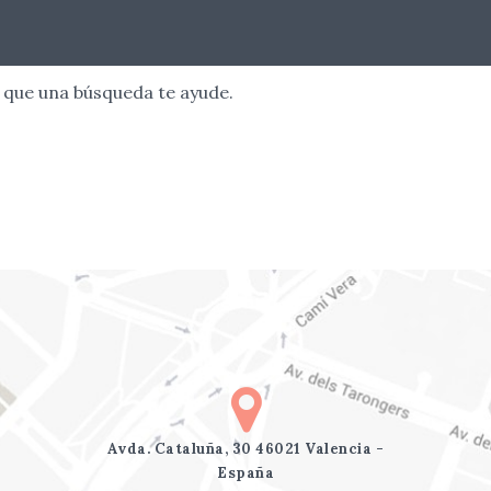
 que una búsqueda te ayude.
Avda. Cataluña, 30 46021 Valencia -
España