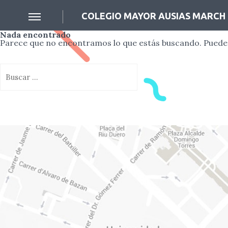
COLEGIO MAYOR AUSIAS MARCH
Nada encontrado
Parece que no encontramos lo que estás buscando. Puede