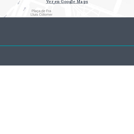
Ver en Google Maps