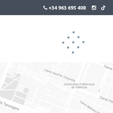
+34 963 695 408