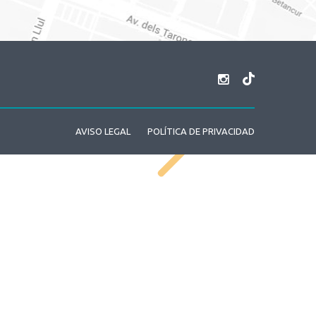
AVISO LEGAL
POLÍTICA DE PRIVACIDAD