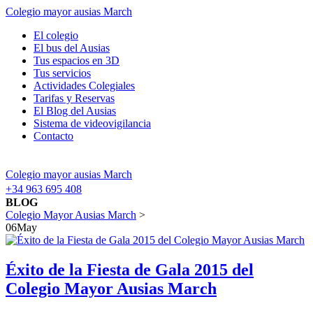
Colegio mayor ausias March
El colegio
El bus del Ausias
Tus espacios en 3D
Tus servicios
Actividades Colegiales
Tarifas y Reservas
El Blog del Ausias
Sistema de videovigilancia
Contacto
Colegio mayor ausias March
+34 963 695 408
BLOG
Colegio Mayor Ausias March
>
06
May
Éxito de la Fiesta de Gala 2015 del
Colegio Mayor Ausias March