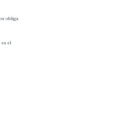
os obliga
 es el