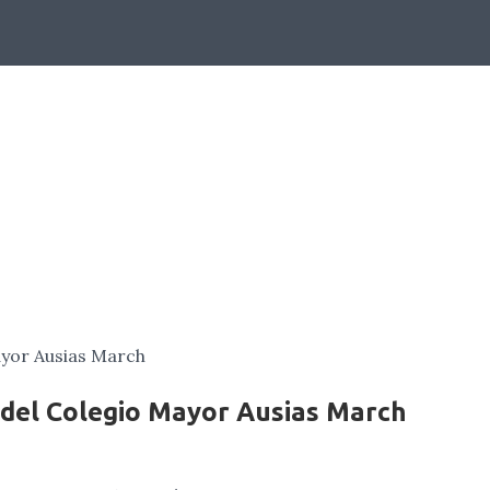
BLOG
5 del Colegio Mayor Ausias March