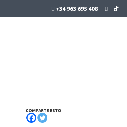
+34 963 695 408
COMPARTE ESTO