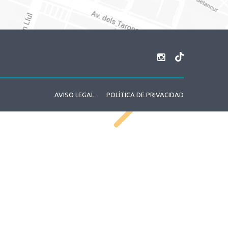
AVISO LEGAL
POLÍTICA DE PRIVACIDAD