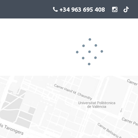
+34 963 695 408