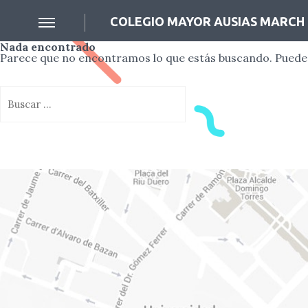
COLEGIO MAYOR AUSIAS MARCH
Nada encontrado
Parece que no encontramos lo que estás buscando. Puede