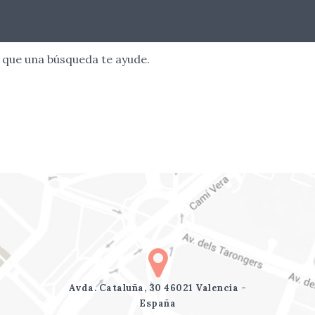
 que una búsqueda te ayude.
Avda. Cataluña, 30 46021 Valencia -
España