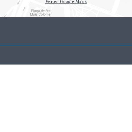
Ver en Google Maps