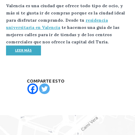
Valencia es una ciudad que ofrece todo tipo de ocio, y
más si te gusta ir de compras porque es la ciudad ideal
para disfrutar comprando. Desde tu
residencia
universitaria en Valencia
te hacemos una guía de las
mejores calles para ir de tiendas y de los centros
comerciales que nos ofrece la capital del Turia.
LEER MÁS
COMPARTE ESTO