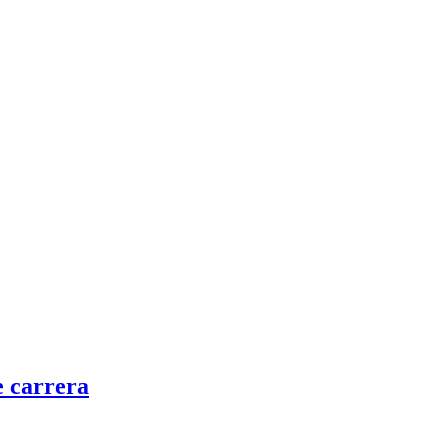
e carrera