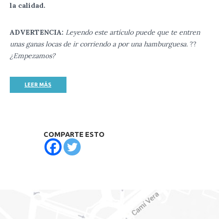
la calidad.
ADVERTENCIA:
Leyendo este artículo puede que te entren
unas ganas locas de ir corriendo a por una hamburguesa.
??
¿Empezamos?
LEER MÁS
COMPARTE ESTO