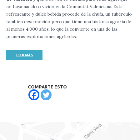
no haya nacido o vivido en la Comunitat Valenciana. Esta
refrescante y dulce bebida procede de la chufa, un tubérculo
también desconocido pero que tiene una historia agraria de
al menos 4.000 años, lo que la convierte en una de las
primeras explotaciones agrícolas.
LEER MÁS
COMPARTE ESTO