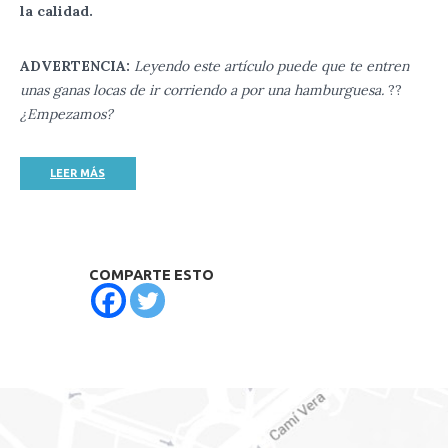
la calidad.
ADVERTENCIA:
Leyendo este artículo puede que te entren
unas ganas locas de ir corriendo a por una hamburguesa.
??
¿Empezamos?
LEER MÁS
COMPARTE ESTO