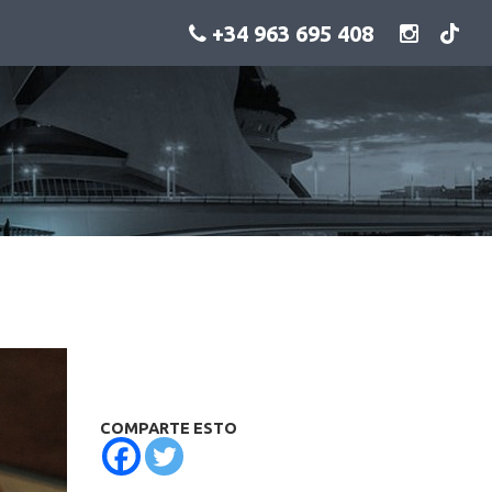
+34 963 695 408
COMPARTE ESTO