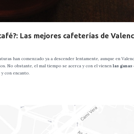
café?: Las mejores cafeterías de Valenc
raturas han comenzado ya a descender lentamente, aunque en Valenc
os. No obstante, el mal tiempo se acerca y con el vienen
las ganas 
y con encanto.