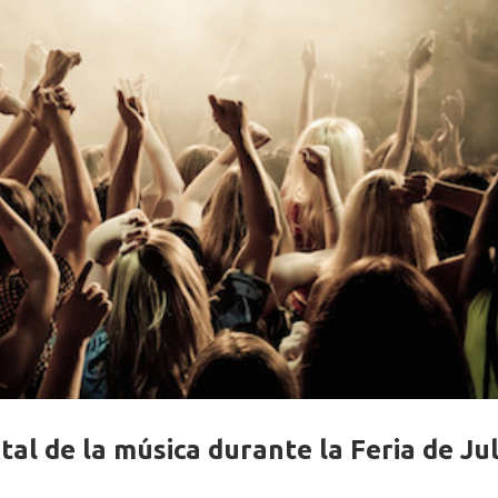
tal de la música durante la Feria de Jul