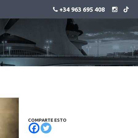
+34 963 695 408
COMPARTE ESTO