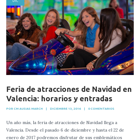
DIC
Feria de atracciones de Navidad en
Valencia: horarios y entradas
POR CM AUSIAS MARCH
|
DICIEMBRE 13, 2016
|
0 COMENTARIOS
Un año más, la feria de atracciones de Navidad llega a
Valencia. Desde el pasado 6 de diciembre y hasta el 22 de
enero de 2017 podremos disfrutar de sus emblemáticos