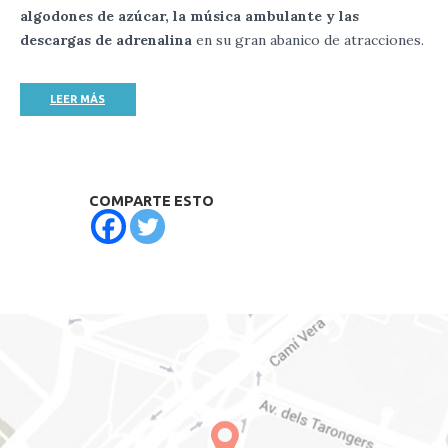
algodones de azúcar, la música ambulante y las
descargas de adrenalina
en su gran abanico de atracciones.
LEER MÁS
COMPARTE ESTO