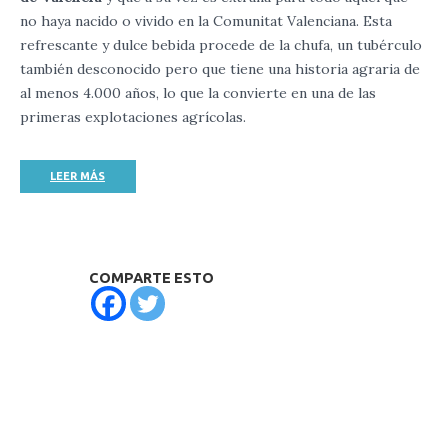
no haya nacido o vivido en la Comunitat Valenciana. Esta
refrescante y dulce bebida procede de la chufa, un tubérculo
también desconocido pero que tiene una historia agraria de
al menos 4.000 años, lo que la convierte en una de las
primeras explotaciones agrícolas.
LEER MÁS
COMPARTE ESTO