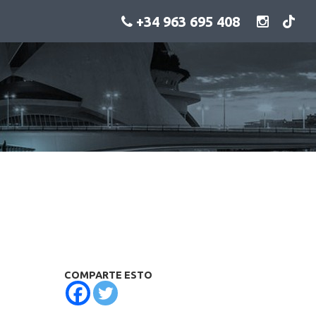
+34 963 695 408
n
COMPARTE ESTO