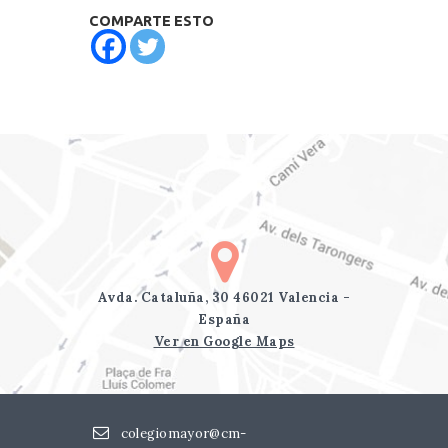
COMPARTE ESTO
Avda. Cataluña, 30 46021 Valencia -
España
Ver en Google Maps
colegiomayor@cm-