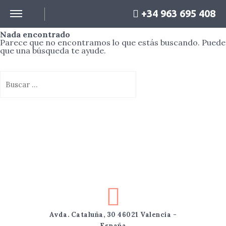
+34 963 695 408
Nada encontrado
Parece que no encontramos lo que estás buscando. Puede
que una búsqueda te ayude.
Avda. Cataluña, 30 46021 Valencia -
España