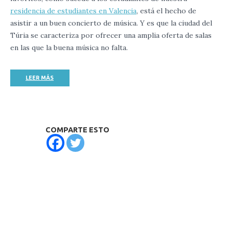
residencia de estudiantes en Valencia
, está el hecho de
asistir a un buen concierto de música. Y es que la ciudad del
Túria se caracteriza por ofrecer una amplia oferta de salas
en las que la buena música no falta.
LEER MÁS
COMPARTE ESTO