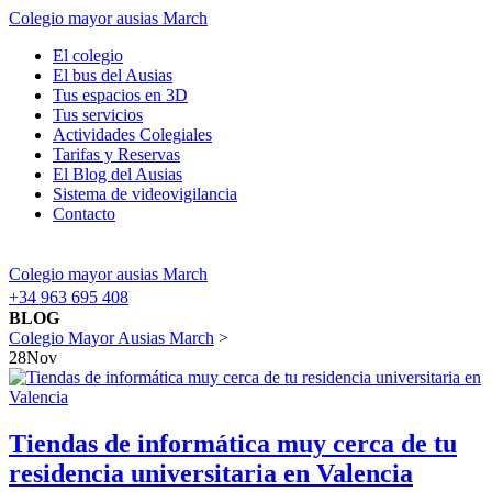
Colegio mayor ausias March
El colegio
El bus del Ausias
Tus espacios en 3D
Tus servicios
Actividades Colegiales
Tarifas y Reservas
El Blog del Ausias
Sistema de videovigilancia
Contacto
Colegio mayor ausias March
+34 963 695 408
BLOG
Colegio Mayor Ausias March
>
28
Nov
Tiendas de informática muy cerca de tu
residencia universitaria en Valencia