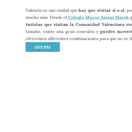
Valencia es una ciudad que
hay que visitar sí o sí
, po
mucho más. Desde el
Colegio Mayor Ausias March
q
turistas que visitan la Comunidad Valenciana vu
tamaño, existe una gran conexión y
puedes moverte
ofrecemos diferentes combinaciones para que no te de
LEER MÁS