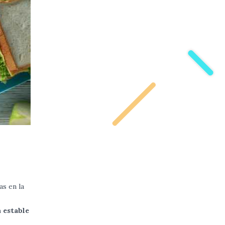
as en la
 estable