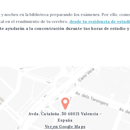
s y noches en la biblioteca preparando los exámenes. Por ello, como
al en el rendimiento de tu cerebro,
desde tu residencia de estud
te ayudarán a la concentración durante tus horas de estudio y
Avda. Cataluña, 30 46021 Valencia -
España
Ver en Google Maps