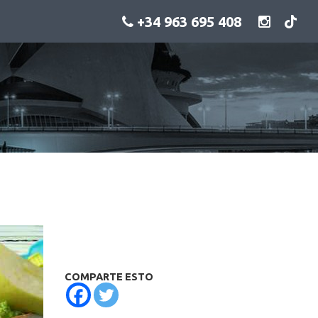
+34 963 695 408
COMPARTE ESTO