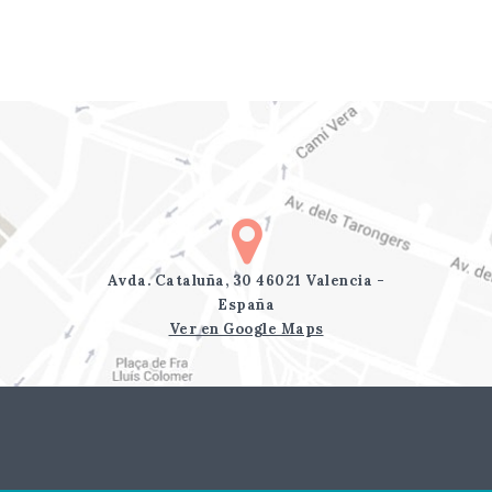
Avda. Cataluña, 30 46021 Valencia -
España
Ver en Google Maps