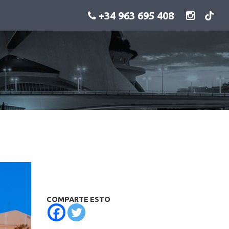
+34 963 695 408
COMPARTE ESTO