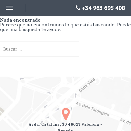
+34 963 695 408
Nada encontrado
Parece que no encontramos lo que estás buscando. Puede
que una búsqueda te ayude.
Avda. Cataluña, 30 46021 Valencia -
España