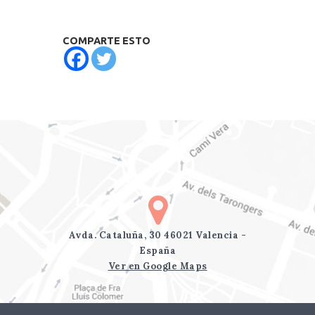
COMPARTE ESTO
Avda. Cataluña, 30 46021 Valencia -
España
Ver en Google Maps