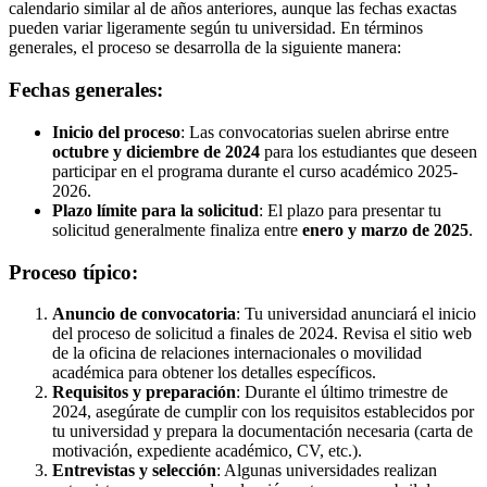
calendario similar al de años anteriores, aunque las fechas exactas
pueden variar ligeramente según tu universidad. En términos
generales, el proceso se desarrolla de la siguiente manera:
Fechas generales:
Inicio del proceso
: Las convocatorias suelen abrirse entre
octubre y diciembre de 2024
para los estudiantes que deseen
participar en el programa durante el curso académico 2025-
2026.
Plazo límite para la solicitud
: El plazo para presentar tu
solicitud generalmente finaliza entre
enero y marzo de 2025
.
Proceso típico:
Anuncio de convocatoria
: Tu universidad anunciará el inicio
del proceso de solicitud a finales de 2024. Revisa el sitio web
de la oficina de relaciones internacionales o movilidad
académica para obtener los detalles específicos.
Requisitos y preparación
: Durante el último trimestre de
2024, asegúrate de cumplir con los requisitos establecidos por
tu universidad y prepara la documentación necesaria (carta de
motivación, expediente académico, CV, etc.).
Entrevistas y selección
: Algunas universidades realizan