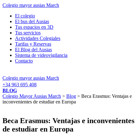
Colegio mayor ausias March
El colegio
El bus del Ausias
Tus espacios en 3D
Tus servicios
Actividades Colegiales
Tarifas y Reservas
El Blog del Ausias
Sistema de videovigilancia
Contacto
Colegio mayor ausias March
+34 963 695 408
BLOG
Colegio Mayor Ausias March
>
Blog
> Beca Erasmus: Ventajas e
inconvenientes de estudiar en Europa
Beca Erasmus: Ventajas e inconvenientes
de estudiar en Europa