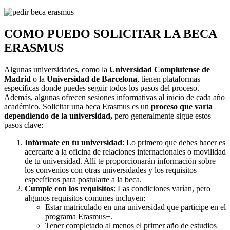
COMO PUEDO SOLICITAR LA BECA
ERASMUS
Algunas universidades, como la
Universidad Complutense de
Madrid
o la
Universidad de Barcelona
, tienen plataformas
específicas donde puedes seguir todos los pasos del proceso.
Además, algunas ofrecen sesiones informativas al inicio de cada año
académico. Solicitar una beca Erasmus es un
proceso que varía
dependiendo de la universidad,
pero generalmente sigue estos
pasos clave:
Infórmate en tu universidad
: Lo primero que debes hacer es
acercarte a la oficina de relaciones internacionales o movilidad
de tu universidad. Allí te proporcionarán información sobre
los convenios con otras universidades y los requisitos
específicos para postularte a la beca.
Cumple con los requisitos
: Las condiciones varían, pero
algunos requisitos comunes incluyen:
Estar matriculado en una universidad que participe en el
programa Erasmus+.
Tener completado al menos el primer año de estudios