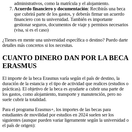
administrativos, como la matrícula y el alojamiento.
Acuerdo financiero y documentación
: Recibirás una beca
que cubrirá parte de los gastos, y deberás firmar un acuerdo
financiero con tu universidad. También es importante
gestionar seguros, documentos de viaje y permisos necesarios
(visa, si es el caso)
¿Tienes en mente una universidad específica o destino? Puedo darte
detalles más concretos si los necesitas.
CUANTO DINERO DAN POR LA BECA
ERASMUS
El importe de la beca Erasmus varía según el país de destino, la
duración de la estancia y el tipo de actividad que realices (estudios o
prácticas). El objetivo de la beca es ayudarte a cubrir una parte de
los gastos, como alojamiento, transporte y manutención, pero no
suele cubrir la totalidad.
Para el programa Erasmus+, los importes de las becas para
estudiantes de movilidad por estudios en 2024 suelen ser los
siguientes (aunque pueden variar ligeramente según la universidad o
el país de origen):