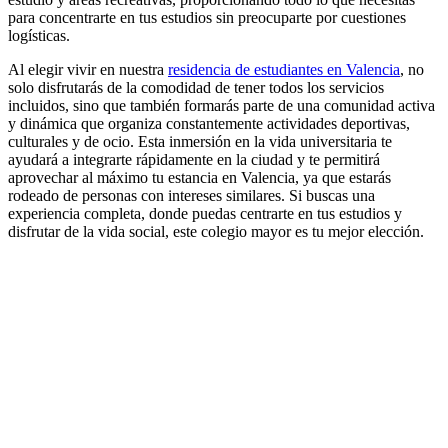
para concentrarte en tus estudios sin preocuparte por cuestiones
logísticas.
Al elegir vivir en nuestra
residencia de estudiantes en Valencia
, no
solo disfrutarás de la comodidad de tener todos los servicios
incluidos, sino que también formarás parte de una comunidad activa
y dinámica que organiza constantemente actividades deportivas,
culturales y de ocio. Esta inmersión en la vida universitaria te
ayudará a integrarte rápidamente en la ciudad y te permitirá
aprovechar al máximo tu estancia en Valencia, ya que estarás
rodeado de personas con intereses similares. Si buscas una
experiencia completa, donde puedas centrarte en tus estudios y
disfrutar de la vida social, este colegio mayor es tu mejor elección.