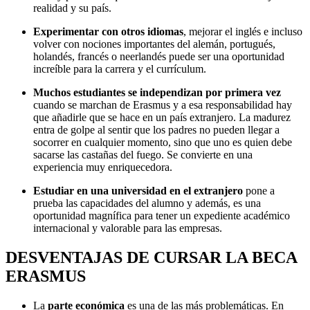
realidad y su país.
Experimentar con otros idiomas
, mejorar el inglés e incluso
volver con nociones importantes del alemán, portugués,
holandés, francés o neerlandés puede ser una oportunidad
increíble para la carrera y el currículum.
Muchos estudiantes se independizan por primera vez
cuando se marchan de Erasmus y a esa responsabilidad hay
que añadirle que se hace en un país extranjero. La madurez
entra de golpe al sentir que los padres no pueden llegar a
socorrer en cualquier momento, sino que uno es quien debe
sacarse las castañas del fuego. Se convierte en una
experiencia muy enriquecedora.
Estudiar en una universidad en el extranjero
pone a
prueba las capacidades del alumno y además, es una
oportunidad magnífica para tener un expediente académico
internacional y valorable para las empresas.
DESVENTAJAS DE CURSAR LA BECA
ERASMUS
La
parte económica
es una de las más problemáticas. En