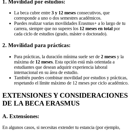
1.
Movilidad por estudios
:
La beca cubre entre
3 y 12 meses
consecutivos, que
corresponde a uno o dos semestres académicos.
Puedes realizar varias movilidades Erasmus+ a lo largo de tu
carrera, siempre que no superes los
12 meses en total
por
cada ciclo de estudios (grado, máster o doctorado).
2.
Movilidad para prácticas
:
Para prácticas, la duración mínima suele ser de
2 meses
y la
máxima de
12 meses
. Esta opción está más orientada a
estudiantes que desean adquirir experiencia laboral
internacional en su área de estudio.
También puedes combinar movilidad por estudios y prácticas,
respetando el límite máximo de 12 meses por ciclo académico.
EXTENSIONES Y CONSIDERACIONES
DE LA BECA ERASMUS
A. Extensiones:
En algunos casos, si necesitas extender tu estancia (por ejemplo,