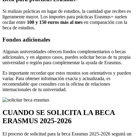
Si realizas prácticas en lugar de estudios, la cantidad que recibes es
ligeramente mayor. Los importes para prácticas Erasmus+ suelen
oscilar entre
100 y 150 euros más al mes
en comparación con la
beca de estudios.
Fondos adicionales
Algunas universidades ofrecen fondos complementarios o becas
adicionales, y en algunos casos, puedes solicitar becas de tu propia
universidad o región para complementar la ayuda de Erasmus.
Es importante recordar que estos montos son orientativos y pueden
variar. Para obtener información exacta y actualizada, es
recomendable que consultes con la oficina de relaciones
internacionales de tu universidad.
CUANDO SE SOLICITA LA BECA
ERASMUS 2025-2026
El proceso de solicitud para la beca Erasmus 2025-2026 seguirá un