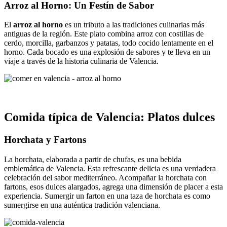
Arroz al Horno: Un Festín de Sabor
El
arroz al horno
es un tributo a las tradiciones culinarias más
antiguas de la región. Este plato combina arroz con costillas de
cerdo, morcilla, garbanzos y patatas, todo cocido lentamente en el
horno. Cada bocado es una explosión de sabores y te lleva en un
viaje a través de la historia culinaria de Valencia.
Comida típica de Valencia: Platos dulces
Horchata y Fartons
La horchata, elaborada a partir de chufas, es una bebida
emblemática de Valencia. Esta refrescante delicia es una verdadera
celebración del sabor mediterráneo. Acompañar la horchata con
fartons, esos dulces alargados, agrega una dimensión de placer a esta
experiencia. Sumergir un farton en una taza de horchata es como
sumergirse en una auténtica tradición valenciana.