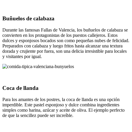
Buñuelos de calabaza
Durante las famosas Fallas de Valencia, los buñuelos de calabaza se
convierten en los protagonistas de los puestos callejeros. Estos
dulces y esponjosos bocados son como pequeñas nubes de felicidad.
Preparados con calabaza y luego fritos hasta alcanzar una textura
dorada y crujiente por fuera, son una delicia irresistible para locales
y visitantes por igual.
Coca de llanda
Para los amantes de los postres, la coca de llanda es una opción
imperdible. Este pastel esponjoso y dulce combina ingredientes
simples como harina, azúcar y aceite de oliva. El ejemplo perfecto
de que la sencillez puede ser increíble.