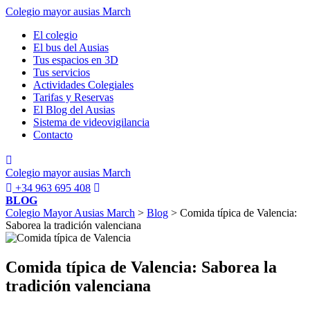
Colegio mayor ausias March
El colegio
El bus del Ausias
Tus espacios en 3D
Tus servicios
Actividades Colegiales
Tarifas y Reservas
El Blog del Ausias
Sistema de videovigilancia
Contacto
Colegio mayor ausias March
+34 963 695 408
BLOG
Colegio Mayor Ausias March
>
Blog
> Comida típica de Valencia:
Saborea la tradición valenciana
Comida típica de Valencia: Saborea la
tradición valenciana