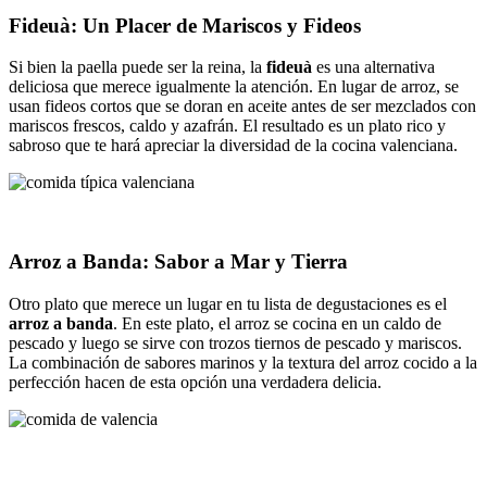
Fideuà: Un Placer de Mariscos y Fideos
Si bien la paella puede ser la reina, la
fideuà
es una alternativa
deliciosa que merece igualmente la atención. En lugar de arroz, se
usan fideos cortos que se doran en aceite antes de ser mezclados con
mariscos frescos, caldo y azafrán. El resultado es un plato rico y
sabroso que te hará apreciar la diversidad de la cocina valenciana.
Arroz a Banda: Sabor a Mar y Tierra
Otro plato que merece un lugar en tu lista de degustaciones es el
arroz a banda
. En este plato, el arroz se cocina en un caldo de
pescado y luego se sirve con trozos tiernos de pescado y mariscos.
La combinación de sabores marinos y la textura del arroz cocido a la
perfección hacen de esta opción una verdadera delicia.