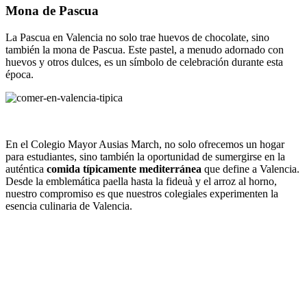
Mona de Pascua
La Pascua en Valencia no solo trae huevos de chocolate, sino
también la mona de Pascua. Este pastel, a menudo adornado con
huevos y otros dulces, es un símbolo de celebración durante esta
época.
En el Colegio Mayor Ausias March, no solo ofrecemos un hogar
para estudiantes, sino también la oportunidad de sumergirse en la
auténtica
comida típicamente mediterránea
que define a Valencia.
Desde la emblemática paella hasta la fideuà y el arroz al horno,
nuestro compromiso es que nuestros colegiales experimenten la
esencia culinaria de Valencia.