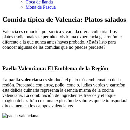
Coca de llanda
Mona de Pascua
Comida típica de Valencia: Platos salados
Valencia es conocida por su rica y variada oferta culinaria. Los
platos tradicionales te permiten vivir una experiencia gastronómica
diferente a la que nunca antes hayas probado. ¿Estás listo para
conocer algunas de las comidas que no puedes perderte?
Paella Valenciana: El Emblema de la Región
La
paella valenciana
es sin duda el plato más emblemático de la
región. Preparada con arroz, pollo, conejo, judías verdes y garrofón,
esta delicia culinaria representa la esencia misma de la cocina
valenciana. La combinación de ingredientes frescos y el toque
mágico del azafrán crea una explosión de sabores que te transportará
directamente a los campos valencianos.