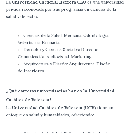
La
Universidad Cardenal Herrera CEU
es una universidad
privada reconocida por sus programas en ciencias de la
salud y derecho:
Ciencias de la Salud: Medicina, Odontología,
Veterinaria, Farmacia.
Derecho y Ciencias Sociales: Derecho,
Comunicación Audiovisual, Marketing.
Arquitectura y Diseño: Arquitectura, Diseño
de Interiores.
¿Qué carreras universitarias hay en la Universidad
Católica de Valencia?
La
Universidad Católica de Valencia (UCV)
tiene un
enfoque en salud y humanidades, ofreciendo: