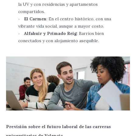
la UV y con residencias y apartamentos
compartidos.
El Carmen
: En el centro histórico, con una
vibrante vida social, aunque a mayor costo.
Alfahuir y Primado Reig
: Barrios bien
conectados y con alojamiento asequible.
Previsión sobre el futuro laboral de las carreras
universitarias de Valencia