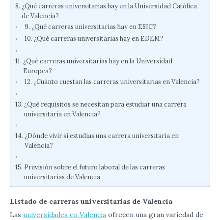
¿Qué carreras universitarias hay en la Universidad Católica
de Valencia?
¿Qué carreras universitarias hay en ESIC?
¿Qué carreras universitarias hay en EDEM?
¿Qué carreras universitarias hay en la Universidad
Europea?
¿Cuánto cuestan las carreras universitarias en Valencia?
¿Qué requisitos se necesitan para estudiar una carrera
universitaria en Valencia?
¿Dónde vivir si estudias una carrera universitaria en
Valencia?
Previsión sobre el futuro laboral de las carreras
universitarias de Valencia
Listado de carreras universitarias de Valencia
Las
universidades en Valencia
ofrecen una gran variedad de