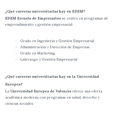
¿Qué carreras universitarias hay en EDEM?
EDEM Escuela de Empresarios
se centra en programas de
emprendimiento y gestión empresarial:
Grado en Ingeniería y Gestión Empresarial
Administración y Dirección de Empresas
Grado en Marketing
Liderazgo y Gestión Empresarial
¿Qué carreras universitarias hay en la Universidad
Europea?
La
Universidad Europea de Valencia
ofrece una oferta
académica moderna con programas en salud, derecho y
ciencias sociales: