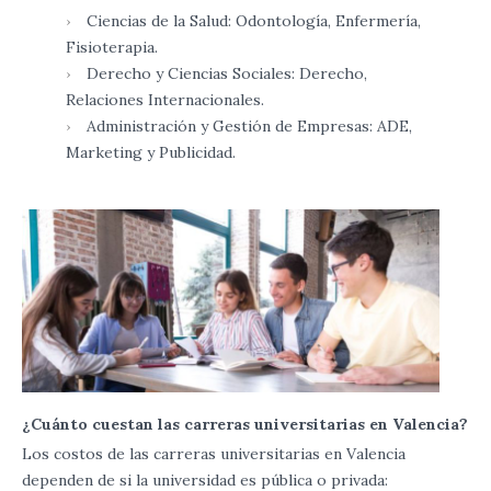
Ciencias de la Salud: Odontología, Enfermería,
Fisioterapia.
Derecho y Ciencias Sociales: Derecho,
Relaciones Internacionales.
Administración y Gestión de Empresas: ADE,
Marketing y Publicidad.
¿Cuánto cuestan las carreras universitarias en Valencia?
Los costos de las carreras universitarias en Valencia
dependen de si la universidad es pública o privada: