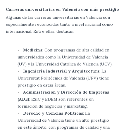
Carreras universitarias en Valencia con más prestigio
Algunas de las carreras universitarias en Valencia son
especialmente reconocidas tanto a nivel nacional como
internacional. Entre ellas, destacan:
Medicina
: Con programas de alta calidad en
universidades como la Universidad de Valencia
(UV) y la Universidad Católica de Valencia (UCV).
Ingeniería Industrial y Arquitectura
: La
Universitat Politècnica de València (UPV) tiene
prestigio en estas áreas.
Administración y Dirección de Empresas
(ADE)
: ESIC y EDEM son referentes en
formación de negocios y marketing.
Derecho y Ciencias Políticas
: La
Universidad de Valencia tiene un alto prestigio
en este ámbito, con programas de calidad y una