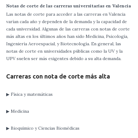
Notas de corte de las carreras universitarias en Valencia
Las notas de corte para acceder a las carreras en Valencia
varían cada año y dependen de la demanda y la capacidad de
cada universidad. Algunas de las carreras con notas de corte
más altas en los últimos años han sido Medicina, Psicología,
Ingeniería Aeroespacial, y Biotecnología. En general, las
notas de corte en universidades públicas como la UV y la
UPV suelen ser más exigentes debido a su alta demanda.
Carreras con nota de corte más alta
▶ Física y matemáticas
▶ Medicina
▶ Bioquímico y Ciencias Biomédicas