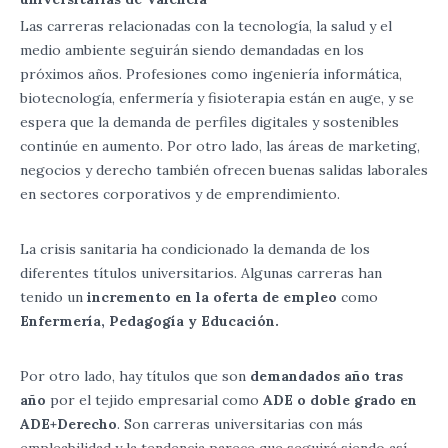
Las carreras relacionadas con la tecnología, la salud y el
medio ambiente seguirán siendo demandadas en los
próximos años. Profesiones como ingeniería informática,
biotecnología, enfermería y fisioterapia están en auge, y se
espera que la demanda de perfiles digitales y sostenibles
continúe en aumento. Por otro lado, las áreas de marketing,
negocios y derecho también ofrecen buenas salidas laborales
en sectores corporativos y de emprendimiento.
La crisis sanitaria ha condicionado la demanda de los
diferentes títulos universitarios. Algunas carreras han
tenido un
incremento en la oferta de empleo
como
Enfermería, Pedagogía y Educación.
Por otro lado, hay títulos que son
demandados año tras
año
por el tejido empresarial como
ADE o doble grado en
ADE+Derecho
. Son carreras universitarias con más