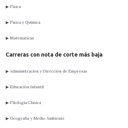
▶ Física
▶ Física y Química
▶ Matemáticas
Carreras con nota de corte más baja
▶ Administración y Dirección de Empresas
▶ Educación Infantil
▶ Filología Clásica
▶ Geografía y Medio Ambiente