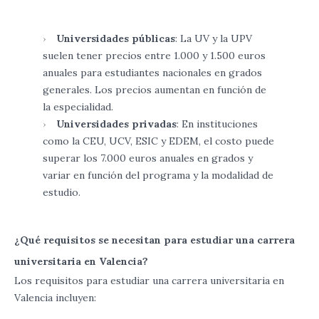
Universidades públicas
: La UV y la UPV
suelen tener precios entre 1.000 y 1.500 euros
anuales para estudiantes nacionales en grados
generales. Los precios aumentan en función de
la especialidad.
Universidades privadas
: En instituciones
como la CEU, UCV, ESIC y EDEM, el costo puede
superar los 7.000 euros anuales en grados y
variar en función del programa y la modalidad de
estudio.
¿Qué requisitos se necesitan para estudiar una carrera
universitaria en Valencia?
Los requisitos para estudiar una carrera universitaria en
Valencia incluyen: