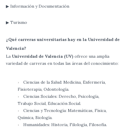
▶ Información y Documentación
▶ Turismo
¿Qué carreras universitarias hay en la Universidad de
Valencia?
La
Universidad de Valencia (UV)
ofrece una amplia
variedad de carreras en todas las áreas del conocimiento:
Ciencias de la Salud: Medicina, Enfermería,
Fisioterapia, Odontología.
Ciencias Sociales: Derecho, Psicología,
Trabajo Social, Educación Social.
Ciencias y Tecnología: Matemáticas, Física,
Química, Biología.
Humanidades: Historia, Filología, Filosofía.