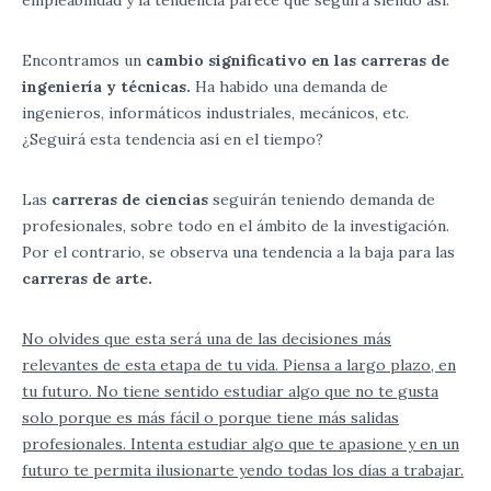
empleabilidad y la tendencia parece que seguirá siendo así.
Encontramos un
cambio significativo en las carreras de
ingeniería y técnicas.
Ha habido una demanda de
ingenieros, informáticos industriales, mecánicos, etc.
¿Seguirá esta tendencia así en el tiempo?
Las
carreras de ciencias
seguirán teniendo demanda de
profesionales, sobre todo en el ámbito de la investigación.
Por el contrario, se observa una tendencia a la baja para las
carreras de arte.
No olvides que esta será una de las decisiones más
relevantes de esta etapa de tu vida. Piensa a largo plazo, en
tu futuro. No tiene sentido estudiar algo que no te gusta
solo porque es más fácil o porque tiene más salidas
profesionales. Intenta estudiar algo que te apasione y en un
futuro te permita ilusionarte yendo todas los días a trabajar.