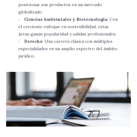
posicionar sus productos en un mercado
globalizado.
Ciencias Ambientales y Biotecnología
: Con
el creciente enfoque en sostenibilidad, estas
áreas ganan popularidad y salidas profesionales.
Derecho
: Una carrera clásica con múltiples
especialidades en un amplio espectro del ámbito
jurídico.