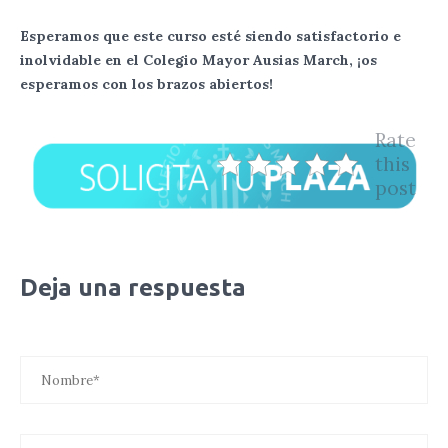
Esperamos que este curso esté siendo satisfactorio e
inolvidable en el Colegio Mayor Ausias March, ¡os
esperamos con los brazos abiertos!
Rate
this
post
Deja una respuesta