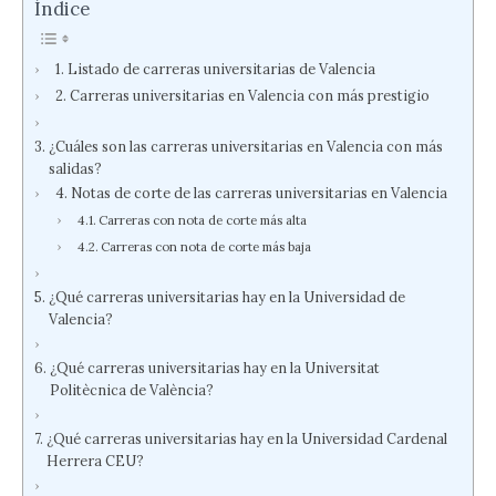
Índice
Listado de carreras universitarias de Valencia
Carreras universitarias en Valencia con más prestigio
¿Cuáles son las carreras universitarias en Valencia con más
salidas?
Notas de corte de las carreras universitarias en Valencia
Carreras con nota de corte más alta
Carreras con nota de corte más baja
¿Qué carreras universitarias hay en la Universidad de
Valencia?
¿Qué carreras universitarias hay en la Universitat
Politècnica de València?
¿Qué carreras universitarias hay en la Universidad Cardenal
Herrera CEU?