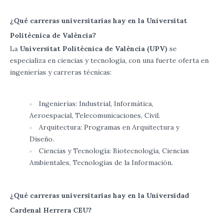
¿Qué carreras universitarias hay en la Universitat
Politècnica de València?
La
Universitat Politècnica de València (UPV)
se
especializa en ciencias y tecnología, con una fuerte oferta en
ingenierías y carreras técnicas:
Ingenierías: Industrial, Informática,
Aeroespacial, Telecomunicaciones, Civil.
Arquitectura: Programas en Arquitectura y
Diseño.
Ciencias y Tecnología: Biotecnología, Ciencias
Ambientales, Tecnologías de la Información.
¿Qué carreras universitarias hay en la Universidad
Cardenal Herrera CEU?