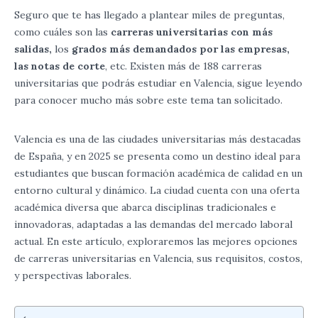
Seguro que te has llegado a plantear miles de preguntas,
como cuáles son las
carreras universitarias con más
salidas,
los
grados más demandados por las empresas,
las notas de corte
, etc. Existen más de 188 carreras
universitarias que podrás estudiar en Valencia, sigue leyendo
para conocer mucho más sobre este tema tan solicitado.
Valencia es una de las ciudades universitarias más destacadas
de España, y en 2025 se presenta como un destino ideal para
estudiantes que buscan formación académica de calidad en un
entorno cultural y dinámico. La ciudad cuenta con una oferta
académica diversa que abarca disciplinas tradicionales e
innovadoras, adaptadas a las demandas del mercado laboral
actual. En este artículo, exploraremos las mejores opciones
de carreras universitarias en Valencia, sus requisitos, costos,
y perspectivas laborales.