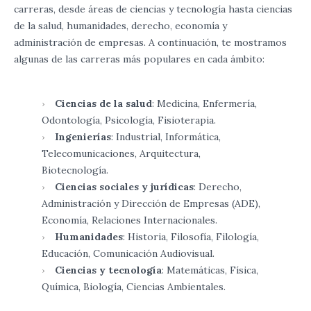
carreras, desde áreas de ciencias y tecnología hasta ciencias
de la salud, humanidades, derecho, economía y
administración de empresas. A continuación, te mostramos
algunas de las carreras más populares en cada ámbito:
Ciencias de la salud
: Medicina, Enfermería,
Odontología, Psicología, Fisioterapia.
Ingenierías
: Industrial, Informática,
Telecomunicaciones, Arquitectura,
Biotecnología.
Ciencias sociales y jurídicas
: Derecho,
Administración y Dirección de Empresas (ADE),
Economía, Relaciones Internacionales.
Humanidades
: Historia, Filosofía, Filología,
Educación, Comunicación Audiovisual.
Ciencias y tecnología
: Matemáticas, Física,
Química, Biología, Ciencias Ambientales.