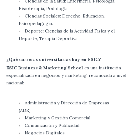
Ciencias de la Salud: Enfermería, Psicología,
Fisioterapia, Podología.
Ciencias Sociales: Derecho, Educación,
Psicopedagogía.
Deporte: Ciencias de la Actividad Física y el
Deporte, Terapia Deportiva.
¿Qué carreras universitarias hay en ESIC?
ESIC Business & Marketing School
es una institución
especializada en negocios y marketing, reconocida a nivel
nacional:
Administración y Dirección de Empresas
(ADE)
Marketing y Gestión Comercial
Comunicación y Publicidad
Negocios Digitales