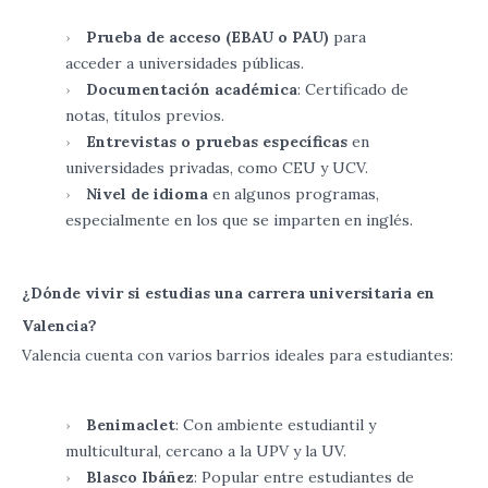
Prueba de acceso (EBAU o PAU)
para
acceder a universidades públicas.
Documentación académica
: Certificado de
notas, títulos previos.
Entrevistas o pruebas específicas
en
universidades privadas, como CEU y UCV.
Nivel de idioma
en algunos programas,
especialmente en los que se imparten en inglés.
¿Dónde vivir si estudias una carrera universitaria en
Valencia?
Valencia cuenta con varios barrios ideales para estudiantes:
Benimaclet
: Con ambiente estudiantil y
multicultural, cercano a la UPV y la UV.
Blasco Ibáñez
: Popular entre estudiantes de