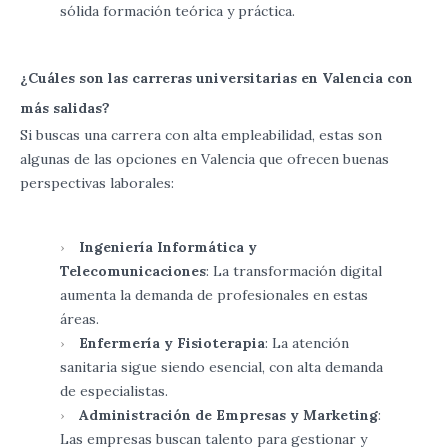
sólida formación teórica y práctica.
¿Cuáles son las carreras universitarias en Valencia con
más salidas?
Si buscas una carrera con alta empleabilidad, estas son
algunas de las opciones en Valencia que ofrecen buenas
perspectivas laborales:
Ingeniería Informática y
Telecomunicaciones
: La transformación digital
aumenta la demanda de profesionales en estas
áreas.
Enfermería y Fisioterapia
: La atención
sanitaria sigue siendo esencial, con alta demanda
de especialistas.
Administración de Empresas y Marketing
:
Las empresas buscan talento para gestionar y