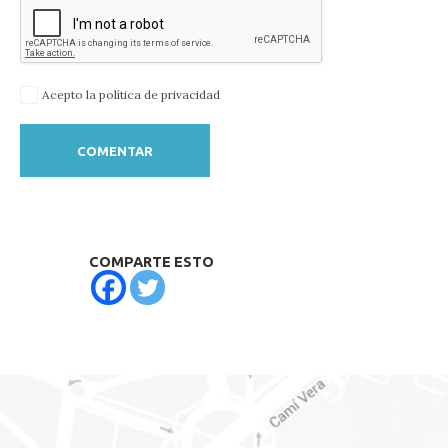
Acepto la política de privacidad
COMPARTE ESTO