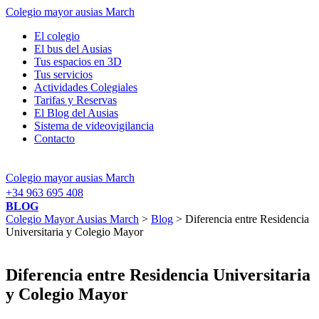
Colegio mayor ausias March
El colegio
El bus del Ausias
Tus espacios en 3D
Tus servicios
Actividades Colegiales
Tarifas y Reservas
El Blog del Ausias
Sistema de videovigilancia
Contacto
Colegio mayor ausias March
+34 963 695 408
BLOG
Colegio Mayor Ausias March
>
Blog
> Diferencia entre Residencia
Universitaria y Colegio Mayor
Diferencia entre Residencia Universitaria
y Colegio Mayor