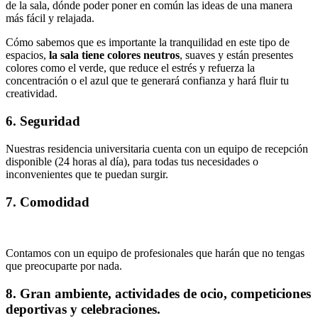
de la sala, dónde poder poner en común las ideas de una manera
más fácil y relajada.
Cómo sabemos que es importante la tranquilidad en este tipo de
espacios,
la sala tiene colores neutros
, suaves y están presentes
colores como el verde, que reduce el estrés y refuerza la
concentración o el azul que te generará confianza y hará fluir tu
creatividad.
6. Seguridad
Nuestras residencia universitaria cuenta con un equipo de recepción
disponible (24 horas al día), para todas tus necesidades o
inconvenientes que te puedan surgir.
7. Comodidad
Contamos con un equipo de profesionales que harán que no tengas
que preocuparte por nada.
8. Gran ambiente, actividades de ocio, competiciones
deportivas y celebraciones.