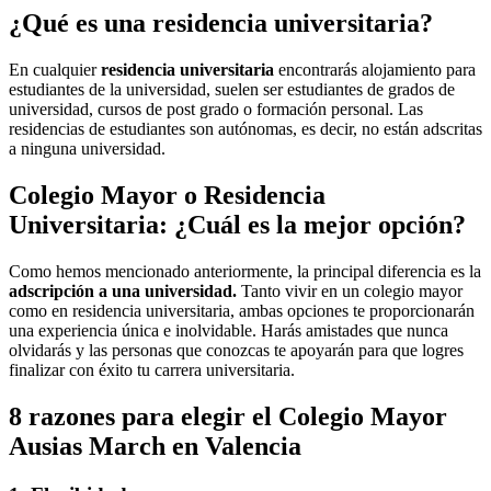
¿Qué es una residencia universitaria?
En cualquier
residencia universitaria
encontrarás alojamiento para
estudiantes de la universidad, suelen ser estudiantes de grados de
universidad, cursos de post grado o formación personal. Las
residencias de estudiantes son autónomas, es decir, no están adscritas
a ninguna universidad.
Colegio Mayor o Residencia
Universitaria: ¿Cuál es la mejor opción?
Como hemos mencionado anteriormente, la principal diferencia es la
adscripción a una universidad.
Tanto vivir en un colegio mayor
como en residencia universitaria, ambas opciones te proporcionarán
una experiencia única e inolvidable. Harás amistades que nunca
olvidarás y las personas que conozcas te apoyarán para que logres
finalizar con éxito tu carrera universitaria.
8 razones para elegir el Colegio Mayor
Ausias March en Valencia