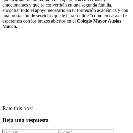
emocionantes y que se convertirán en una segunda familia,
encontrar todo el apoyo necesario en tu formación académica y con
una prestación de servicios que te hará sentirte “como en casa»: Te
esperamos con los brazos abiertos en el
Colegio Mayor Ausias
March.
Rate this post
Deja una respuesta