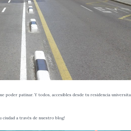
ue poder patinar. Y todos, accesibles desde tu residencia universita
u ciudad a través de nuestro blog!