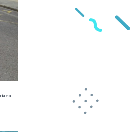
ria en