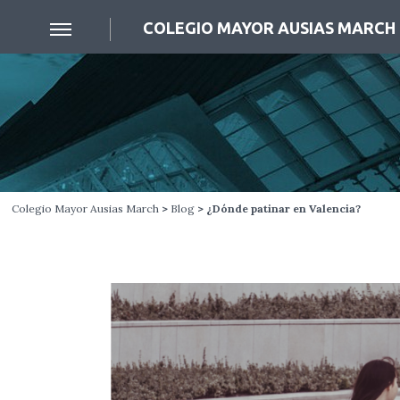
COLEGIO MAYOR AUSIAS MARCH
Colegio Mayor Ausias March
>
Blog
> ¿Dónde patinar en Valencia?