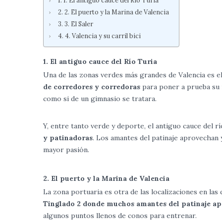
2. El puerto y la Marina de Valencia
3. El Saler
4. Valencia y su carril bici
1. El antiguo cauce del Río Turia
Una de las zonas verdes más grandes de Valencia es el
de corredores y corredoras
para poner a prueba su r
como si de un gimnasio se tratara.
Y, entre tanto verde y deporte, el antiguo cauce del r
y patinadoras
. Los amantes del patinaje aprovechan y
mayor pasión.
2. El puerto y la Marina de Valencia
La zona portuaria es otra de las localizaciones en la
Tinglado 2 donde muchos amantes del patinaje ap
algunos puntos llenos de conos para entrenar.