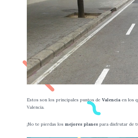
Estos son los principales puntos de
Valencia
en los q
Valencia.
¡No te pierdas los
mejores planes
para disfrutar de t