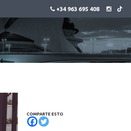
+34 963 695 408
COMPARTE ESTO