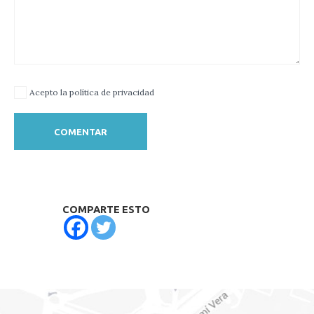
Acepto la política de privacidad
COMPARTE ESTO