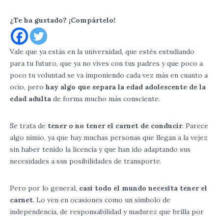
¿Te ha gustado? ¡Compártelo!
Vale que ya estás en la universidad, que estés estudiando
para tu futuro, que ya no vives con tus padres y que poco a
poco tu voluntad se va imponiendo cada vez más en cuanto a
ocio, pero
hay algo que separa la edad adolescente de la
edad adulta
de forma mucho más consciente.
Se trata de
tener o no tener el carnet de conducir
. Parece
algo nimio, ya que hay muchas personas que llegan a la vejez
sin haber tenido la licencia y que han ido adaptando sus
necesidades a sus posibilidades de transporte.
Pero por lo general,
casi todo el mundo necesita tener el
carnet
. Lo ven en ocasiones como un símbolo de
independencia, de responsabilidad y madurez que brilla por