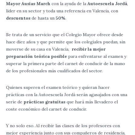
Mayor Ausias March
con la ayuda de la
Autoescuela Jordá
,
líder en su sector y toda una referencia en Valencia, con
descuentos
de hasta un
50%
.
Se trata de un servicio que el Colegio Mayor ofrece desde
hace diez años y que permite que los colegiales puedan, sin
moverse de su casa en Valencia,
recibir la mejor
preparación teórica posible
para enfrentarse al examen y
superar la primera parte del carnet de conducir de la mano
de los profesionales más cualificados del sector.
Quienes superen el examen teórico y quieran hacer
prácticas con la Autoescuela Jordá serán agasajados con una
serie de
prácticas gratuitas
que hará más llevadero el
coste económico del carnet de conducir.
Y no solo eso. Al recibir las clases de los profesores con
mejor experiencia junto con sus compañeros de residencia,