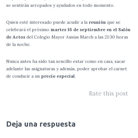
se sentirán arropados y ayudados en todo momento.
Quien esté interesado puede acudir a la
reunión
que se
celebrará el próximo
martes 16 de septiembre en el Salón
de Actos
del Colegio Mayor Ausias March a las 21:30 horas
de la noche.
Nunca antes ha sido tan sencillo estar como en casa, sacar
adelante las asignaturas y además, poder aprobar el carnet
de conducir a un
precio especial
.
Rate this post
Deja una respuesta