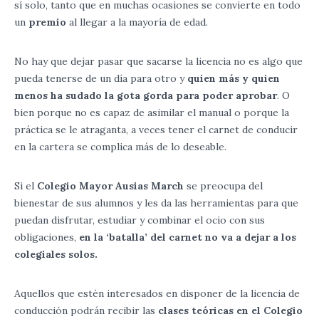
sí solo, tanto que en muchas ocasiones se convierte en todo
un
premio
al llegar a la mayoría de edad.
No hay que dejar pasar que sacarse la licencia no es algo que
pueda tenerse de un día para otro y
quien más y quien
menos ha sudado la gota gorda para poder aprobar
. O
bien porque no es capaz de asimilar el manual o porque la
práctica se le atraganta, a veces tener el carnet de conducir
en la cartera se complica más de lo deseable.
Si el
Colegio Mayor Ausias March
se preocupa del
bienestar de sus alumnos y les da las herramientas para que
puedan disfrutar, estudiar y combinar el ocio con sus
obligaciones,
en la ‘batalla’ del carnet no va a dejar a los
colegiales solos.
Aquellos que estén interesados en disponer de la licencia de
conducción podrán recibir las
clases teóricas en el Colegio