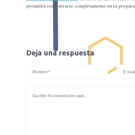
permitirá concentrarte completamente en tu prepara
Deja una respuesta