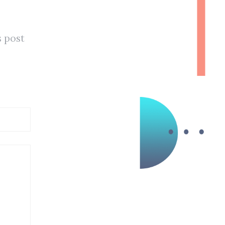
s post