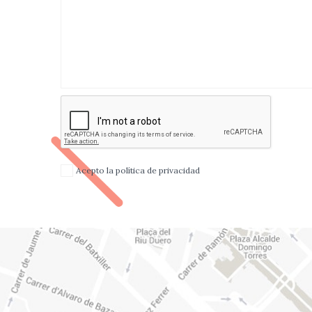
Acepto la política de privacidad