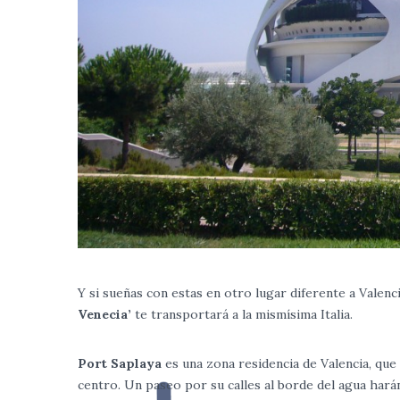
Y si sueñas con estas en otro lugar diferente a Valenc
Venecia’
te transportará a la mismísima Italia.
Port Saplaya
es una zona residencia de Valencia, qu
centro. Un paseo por su calles al borde del agua har