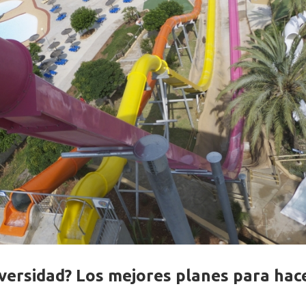
iversidad? Los mejores planes para hac