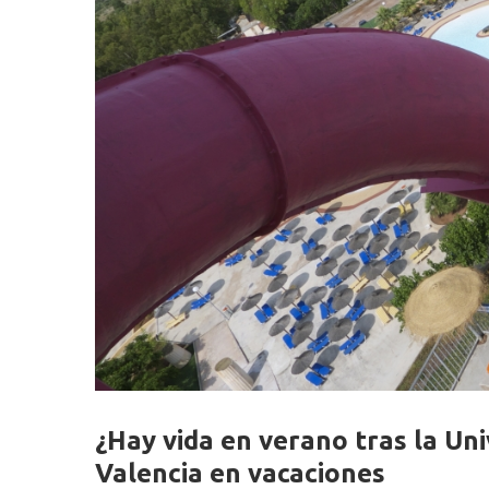
¿Hay vida en verano tras la Un
Valencia en vacaciones