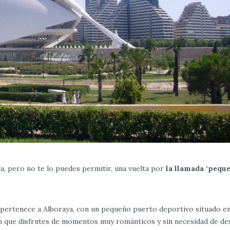
ia, pero no te lo puedes permitir, una vuelta por
la llamada ‘pequ
e pertenece a Alboraya, con un pequeño puerto deportivo situado en
án que disfrutes de momentos muy románticos y sin necesidad de de