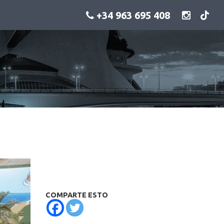
+34 963 695 408
COMPARTE ESTO