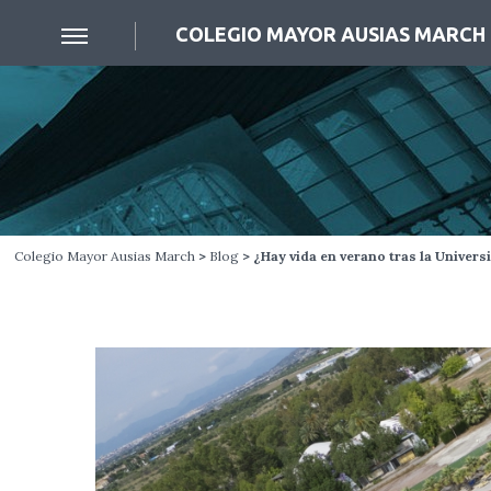
COLEGIO MAYOR AUSIAS MARCH
Colegio Mayor Ausias March
>
Blog
> ¿Hay vida en verano tras la Univer