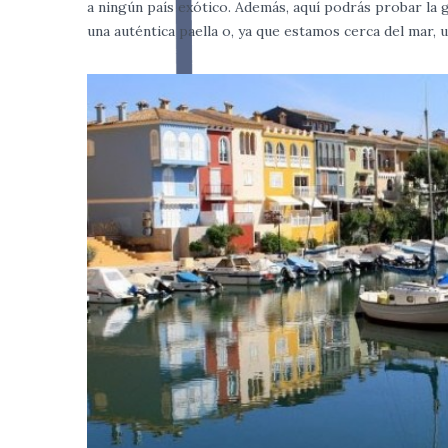
a ningún país exótico. Además, aquí podrás probar la
una auténtica paella o, ya que estamos cerca del mar,