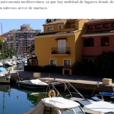
 gastronomía mediterránea, ya que hay multitud de lugares donde d
 un sabroso arroz de marisco.