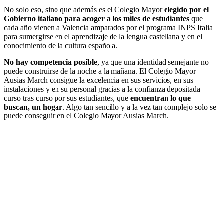
No solo eso, sino que además es el Colegio Mayor
elegido por el
Gobierno italiano para acoger a los miles de estudiantes
que
cada año vienen a Valencia amparados por el programa INPS Italia
para sumergirse en el aprendizaje de la lengua castellana y en el
conocimiento de la cultura española.
No hay competencia posible
, ya que una identidad semejante no
puede construirse de la noche a la mañana. El Colegio Mayor
Ausias March consigue la excelencia en sus servicios, en sus
instalaciones y en su personal gracias a la confianza depositada
curso tras curso por sus estudiantes, que
encuentran lo que
buscan, un hogar
. Algo tan sencillo y a la vez tan complejo solo se
puede conseguir en el Colegio Mayor Ausias March.