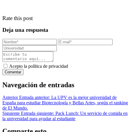
Rate this post
Deja una respuesta
Acepto la política de privacidad
Navegación de entradas
Anterior
Entrada anterior:
La UPV es la mejor universidad de
España para estudiar Biotecnología y Bellas Artes, según el ranking
de El Mundo.
Siguiente
Entrada siguiente:
Pack Lunch: Un servicio de comida en
la universidad para ayudar al estudiante
Comparte esto