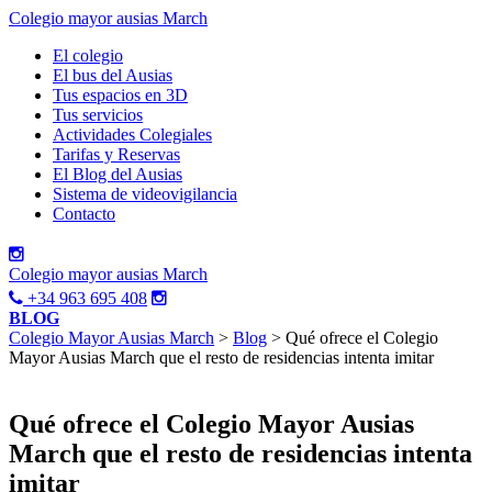
Colegio mayor ausias March
El colegio
El bus del Ausias
Tus espacios en 3D
Tus servicios
Actividades Colegiales
Tarifas y Reservas
El Blog del Ausias
Sistema de videovigilancia
Contacto
Colegio mayor ausias March
+34 963 695 408
BLOG
Colegio Mayor Ausias March
>
Blog
> Qué ofrece el Colegio
Mayor Ausias March que el resto de residencias intenta imitar
Qué ofrece el Colegio Mayor Ausias
March que el resto de residencias intenta
imitar