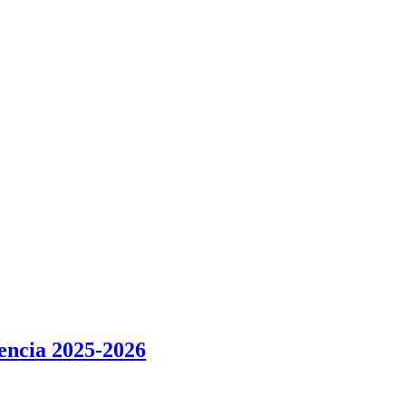
lencia 2025-2026