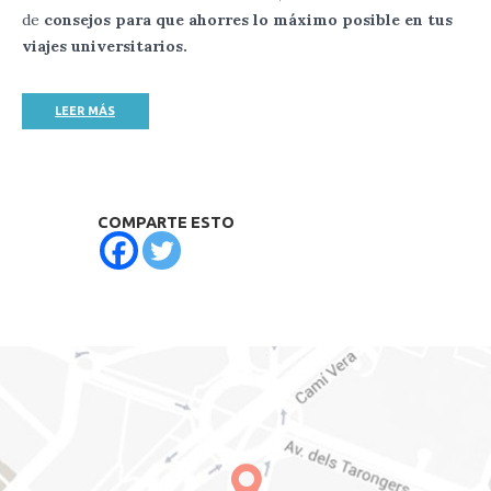
de
consejos para que ahorres lo máximo posible en tus
viajes universitarios.
LEER MÁS
COMPARTE ESTO