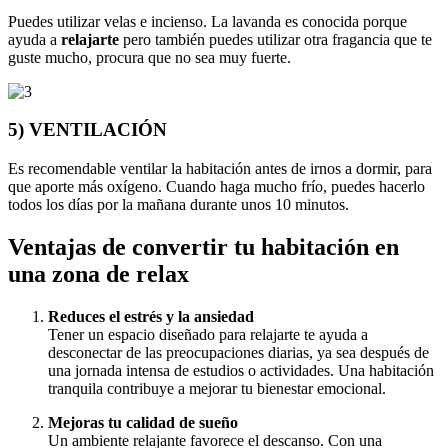
Puedes utilizar velas e incienso. La lavanda es conocida porque
ayuda a
relajarte
pero también puedes utilizar otra fragancia que te
guste mucho, procura que no sea muy fuerte.
5) VENTILACIÓN
Es recomendable ventilar la habitación antes de irnos a dormir, para
que aporte más oxígeno. Cuando haga mucho frío, puedes hacerlo
todos los días por la mañana durante unos 10 minutos.
Ventajas de convertir tu habitación en
una zona de relax
Reduces el estrés y la ansiedad
Tener un espacio diseñado para relajarte te ayuda a
desconectar de las preocupaciones diarias, ya sea después de
una jornada intensa de estudios o actividades. Una habitación
tranquila contribuye a mejorar tu bienestar emocional.
Mejoras tu calidad de sueño
Un ambiente relajante favorece el descanso. Con una