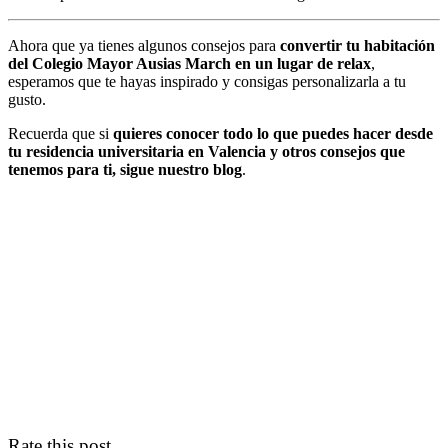
Ahora que ya tienes algunos consejos para
convertir tu habitación
del Colegio Mayor Ausias March
en un lugar de relax
,
esperamos que te hayas inspirado y consigas personalizarla a tu
gusto.
Recuerda que si
quieres conocer todo lo que puedes hacer desde
tu
residencia universitaria en Valencia
y otros consejos que
tenemos para ti, sigue nuestro
blog
.
Rate this post