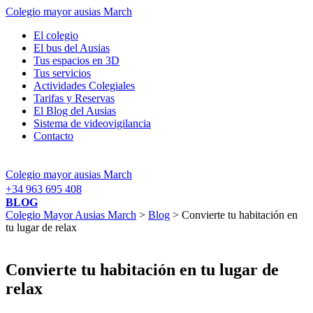
Colegio mayor ausias March
El colegio
El bus del Ausias
Tus espacios en 3D
Tus servicios
Actividades Colegiales
Tarifas y Reservas
El Blog del Ausias
Sistema de videovigilancia
Contacto
Colegio mayor ausias March
+34 963 695 408
BLOG
Colegio Mayor Ausias March
>
Blog
> Convierte tu habitación en
tu lugar de relax
Convierte tu habitación en tu lugar de
relax