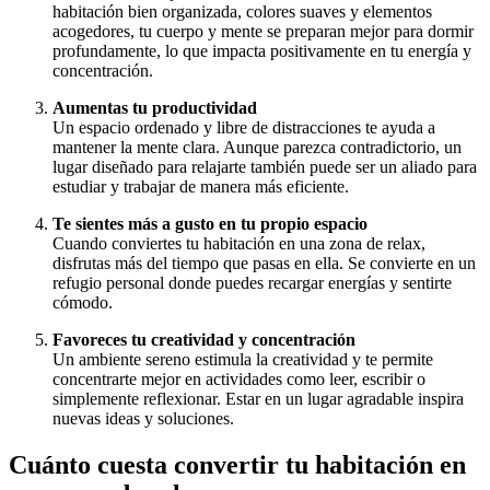
habitación bien organizada, colores suaves y elementos
acogedores, tu cuerpo y mente se preparan mejor para dormir
profundamente, lo que impacta positivamente en tu energía y
concentración.
Aumentas tu productividad
Un espacio ordenado y libre de distracciones te ayuda a
mantener la mente clara. Aunque parezca contradictorio, un
lugar diseñado para relajarte también puede ser un aliado para
estudiar y trabajar de manera más eficiente.
Te sientes más a gusto en tu propio espacio
Cuando conviertes tu habitación en una zona de relax,
disfrutas más del tiempo que pasas en ella. Se convierte en un
refugio personal donde puedes recargar energías y sentirte
cómodo.
Favoreces tu creatividad y concentración
Un ambiente sereno estimula la creatividad y te permite
concentrarte mejor en actividades como leer, escribir o
simplemente reflexionar. Estar en un lugar agradable inspira
nuevas ideas y soluciones.
Cuánto cuesta convertir tu habitación en