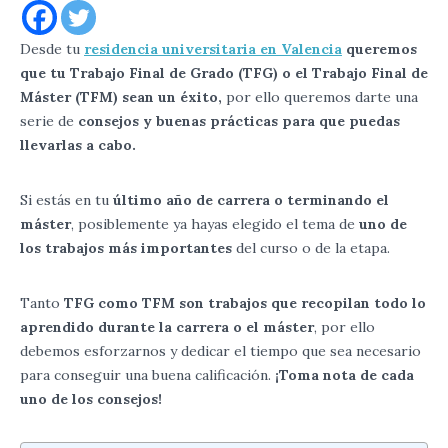
Desde tu
residencia universitaria en Valencia
queremos
que tu Trabajo Final de Grado (TFG) o el Trabajo Final de
Máster (TFM) sean un éxito,
por ello queremos darte una
serie de
consejos y buenas prácticas para que puedas
llevarlas a cabo.
Si estás en tu
último año de carrera o terminando el
máster
, posiblemente ya hayas elegido el tema de
uno de
los trabajos más importantes
del curso o de la etapa.
Tanto
TFG como TFM son trabajos que recopilan todo lo
aprendido durante la carrera o el máster
, por ello
debemos esforzarnos y dedicar el tiempo que sea necesario
para conseguir una buena calificación.
¡Toma nota de cada
uno de los consejos!