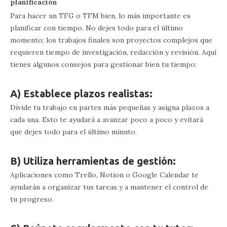
planificación
Para hacer un TFG o TFM bien, lo más importante es
planificar con tiempo. No dejes todo para el último
momento; los trabajos finales son proyectos complejos que
requieren tiempo de investigación, redacción y revisión. Aquí
tienes algunos consejos para gestionar bien tu tiempo:
A) Establece plazos realistas:
Divide tu trabajo en partes más pequeñas y asigna plazos a
cada una. Esto te ayudará a avanzar poco a poco y evitará
que dejes todo para el último minuto.
B) Utiliza herramientas de gestión:
Aplicaciones como Trello, Notion o Google Calendar te
ayudarán a organizar tus tareas y a mantener el control de
tu progreso.