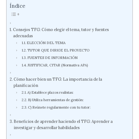
Índice
Consejos TFG: Cómo elegir el tema, tutor y fuentes
adecuadas
ELECCIÓN DEL TEMA
TUTOR QUE DIRIGE EL PROYECTO
FUENTES DE INFORMACIÓN
JUSTIFICAR, CITAR (Normativa APA)
Cómo hacer bien un TFG: La importancia de la
planificación
A) Establece plazos realistas:
B) Utiliza herramientas de gestión:
C) Reúnete regularmente con tu tutor:
Beneficios de aprender haciendo el TFG: Aprender a
investigar y desarrollar habilidades