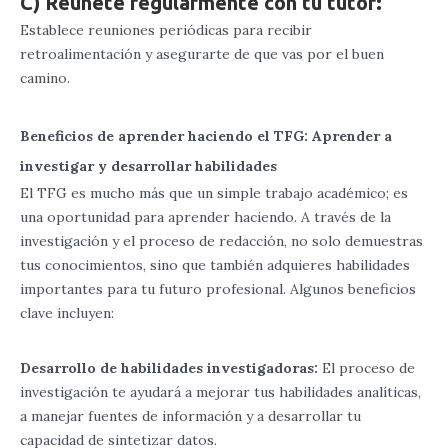
C) Reúnete regularmente con tu tutor:
Establece reuniones periódicas para recibir
retroalimentación y asegurarte de que vas por el buen
camino.
Beneficios de aprender haciendo el TFG: Aprender a
investigar y desarrollar habilidades
El TFG es mucho más que un simple trabajo académico; es
una oportunidad para aprender haciendo. A través de la
investigación y el proceso de redacción, no solo demuestras
tus conocimientos, sino que también adquieres habilidades
importantes para tu futuro profesional. Algunos beneficios
clave incluyen:
Desarrollo de habilidades investigadoras:
El proceso de
investigación te ayudará a mejorar tus habilidades analíticas,
a manejar fuentes de información y a desarrollar tu
capacidad de sintetizar datos.