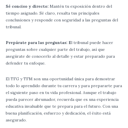
Sé conciso y directo:
Mantén tu exposición dentro del
tiempo asignado. Sé claro, resalta tus principales
conclusiones y responde con seguridad a las preguntas del
tribunal.
Prepárate para las preguntas: E
l tribunal puede hacer
preguntas sobre cualquier parte del trabajo, así que
asegúrate de conocerlo al detalle y estar preparado para
defender tu enfoque.
El TFG y TFM son una oportunidad única para demostrar
todo lo aprendido durante tu carrera y para prepararte para
el siguiente paso en tu vida profesional. Aunque el trabajo
pueda parecer abrumador, recuerda que es una experiencia
educativa invaluable que te prepara para el futuro. Con una
buena planificación, esfuerzo y dedicación, el éxito está
asegurado.