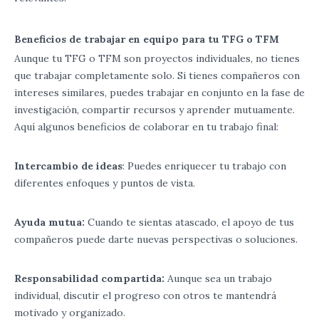
Beneficios de trabajar en equipo para tu TFG o TFM
Aunque tu TFG o TFM son proyectos individuales, no tienes
que trabajar completamente solo. Si tienes compañeros con
intereses similares, puedes trabajar en conjunto en la fase de
investigación, compartir recursos y aprender mutuamente.
Aquí algunos beneficios de colaborar en tu trabajo final:
Intercambio de ideas
: Puedes enriquecer tu trabajo con
diferentes enfoques y puntos de vista.
Ayuda mutua:
Cuando te sientas atascado, el apoyo de tus
compañeros puede darte nuevas perspectivas o soluciones.
Responsabilidad compartida:
Aunque sea un trabajo
individual, discutir el progreso con otros te mantendrá
motivado y organizado.