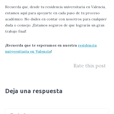
Recuerda que, desde tu residencia universitaria en Valencia,
estamos aquí para apoyarte en cada paso de tu proceso
académico. No dudes en contar con nosotros para cualquier
duda o consejo. ¡Estamos seguros de que lograrás un gran
trabajo final!
¡Recuerda que te esperamos en nuestra
residencia
universitaria en Valencia
!
Rate this post
Deja una respuesta