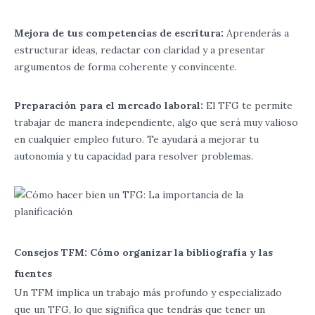
Mejora de tus competencias de escritura:
Aprenderás a
estructurar ideas, redactar con claridad y a presentar
argumentos de forma coherente y convincente.
Preparación para el mercado laboral:
El TFG te permite
trabajar de manera independiente, algo que será muy valioso
en cualquier empleo futuro. Te ayudará a mejorar tu
autonomía y tu capacidad para resolver problemas.
Consejos TFM: Cómo organizar la bibliografía y las
fuentes
Un TFM implica un trabajo más profundo y especializado
que un TFG, lo que significa que tendrás que tener un