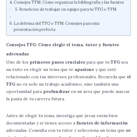
Consejos TFM: Cómo organizar la bibliografía y las fuentes
Beneficios de trabajar en equipo para tu TFG o TFM
La defensa del TFG o TFM: Consejos para una
presentación perfecta
Consejos TFG: Cómo elegir el tema, tutor y fuentes
adecuadas
Uno de los
primeros pasos cruciales
para que tu
TFG
sea
un éxito es elegir un tema que te
apasione
y que esté
relacionado con tus intereses profesionales. Recuerda que
el
TFG
no es solo un trabajo académico, sino también una
oportunidad para
profundizar
en un área que puede marcar
la pauta de tu carrera futura.
Antes de elegir tu tema, investiga qué áreas están bien
documentadas y si tienes acceso a
fuentes de información
adecuadas. Consulta con tu tutor y selecciona un tema que
se