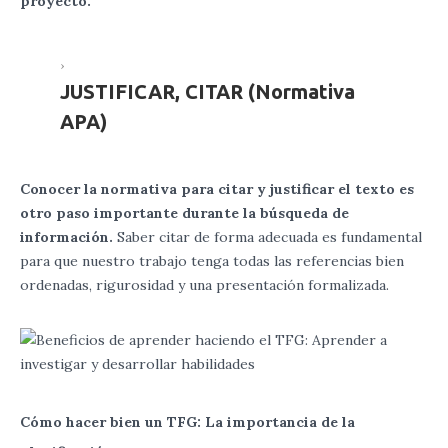
proyecto.
JUSTIFICAR, CITAR (Normativa
APA)
Conocer la normativa para citar y justificar el texto es
otro paso importante durante la búsqueda de
información.
Saber citar de forma adecuada es fundamental
para que nuestro trabajo tenga todas las referencias bien
ordenadas, rigurosidad y una presentación formalizada.
Cómo hacer bien un TFG: La importancia de la