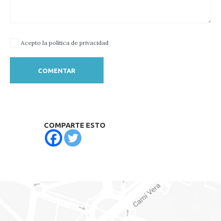
Acepto la política de privacidad
COMPARTE ESTO