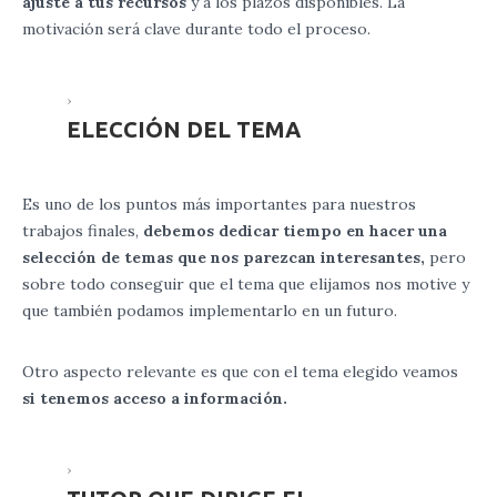
ajuste a tus recursos
y a los plazos disponibles. La
motivación será clave durante todo el proceso.
ELECCIÓN DEL TEMA
Es uno de los puntos más importantes para nuestros
trabajos finales,
debemos dedicar tiempo en hacer una
selección de temas que nos parezcan interesantes,
pero
sobre todo conseguir que el tema que elijamos nos motive y
que también podamos implementarlo en un futuro.
Otro aspecto relevante es que con el tema elegido veamos
si tenemos acceso a información.