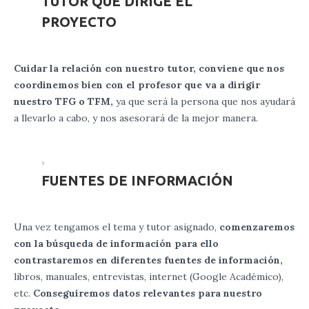
TUTOR QUE DIRIGE EL
PROYECTO
Cuidar la relación con nuestro tutor, conviene que nos
coordinemos bien con el profesor que va a dirigir
nuestro TFG o TFM,
ya que será la persona que nos ayudará
a llevarlo a cabo, y nos asesorará de la mejor manera.
FUENTES DE INFORMACIÓN
Una vez tengamos el tema y tutor asignado,
comenzaremos
con la búsqueda de información para ello
contrastaremos en diferentes fuentes de información,
libros, manuales, entrevistas, internet (Google Académico),
etc.
Conseguiremos datos relevantes para nuestro