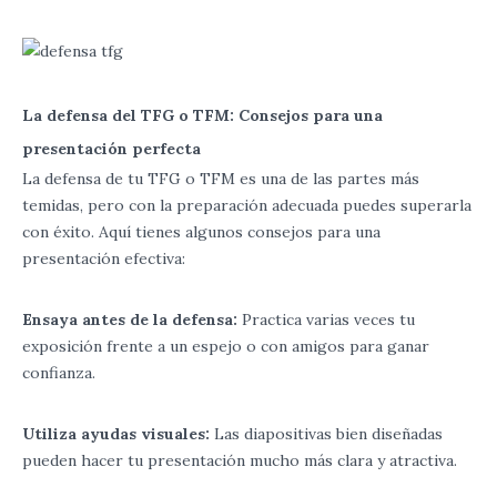
La defensa del TFG o TFM: Consejos para una
presentación perfecta
La defensa de tu TFG o TFM es una de las partes más
temidas, pero con la preparación adecuada puedes superarla
con éxito. Aquí tienes algunos consejos para una
presentación efectiva:
Ensaya antes de la defensa:
Practica varias veces tu
exposición frente a un espejo o con amigos para ganar
confianza.
Utiliza ayudas visuales:
Las diapositivas bien diseñadas
pueden hacer tu presentación mucho más clara y atractiva.