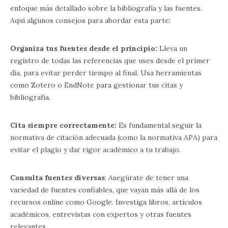
enfoque más detallado sobre la bibliografía y las fuentes.
Aquí algunos consejos para abordar esta parte:
Organiza tus fuentes desde el principio:
Lleva un
registro de todas las referencias que uses desde el primer
día, para evitar perder tiempo al final. Usa herramientas
como Zotero o EndNote para gestionar tus citas y
bibliografía.
Cita siempre correctamente:
Es fundamental seguir la
normativa de citación adecuada (como la normativa APA) para
evitar el plagio y dar rigor académico a tu trabajo.
Consulta fuentes diversas
: Asegúrate de tener una
variedad de fuentes confiables, que vayan más allá de los
recursos online como Google. Investiga libros, artículos
académicos, entrevistas con expertos y otras fuentes
relevantes.