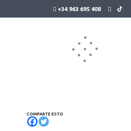
+34 963 695 408
COMPARTE ESTO