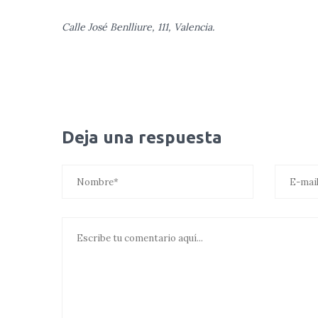
Calle José Benlliure, 111, Valencia.
Deja una respuesta