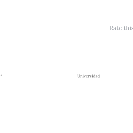
Rate thi