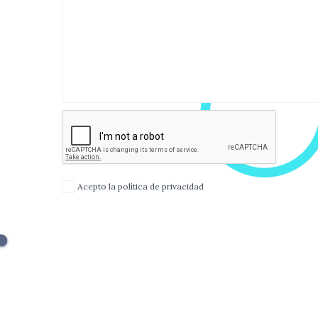
Acepto la política de privacidad