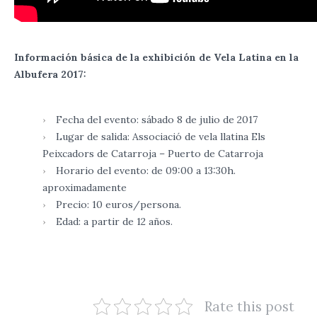
Información básica de la exhibición de Vela Latina en la
Albufera 2017:
Fecha del evento: sábado 8 de julio de 2017
Lugar de salida: Associació de vela llatina Els
Peixcadors de Catarroja – Puerto de Catarroja
Horario del evento: de 09:00 a 13:30h.
aproximadamente
Precio: 10 euros/persona.
Edad: a partir de 12 años.
Rate this post