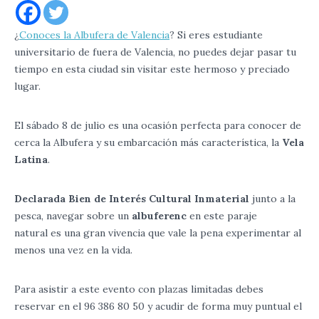
¿
Conoces la Albufera de Valencia
? Si eres estudiante
universitario de fuera de Valencia, no puedes dejar pasar tu
tiempo en esta ciudad sin visitar este hermoso y preciado
lugar.
El sábado 8 de julio es una ocasión perfecta para conocer de
cerca la Albufera y su embarcación más característica, la
Vela
Latina
.
Declarada Bien de Interés Cultural Inmaterial
junto a la
pesca, navegar sobre un
albuferenc
en este paraje
natural es una gran vivencia que vale la pena experimentar al
menos una vez en la vida.
Para asistir a este evento con plazas limitadas debes
reservar en el 96 386 80 50 y acudir de forma muy puntual el