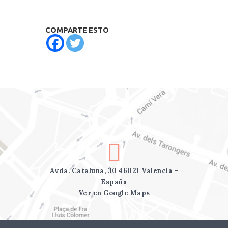
COMPARTE ESTO
Avda. Cataluña, 30 46021 Valencia -
España
Ver en Google Maps