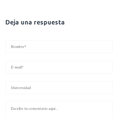
Deja una respuesta