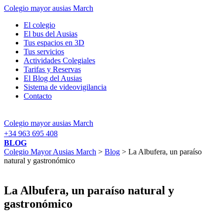
Colegio mayor ausias March
El colegio
El bus del Ausias
Tus espacios en 3D
Tus servicios
Actividades Colegiales
Tarifas y Reservas
El Blog del Ausias
Sistema de videovigilancia
Contacto
Colegio mayor ausias March
+34 963 695 408
BLOG
Colegio Mayor Ausias March
>
Blog
> La Albufera, un paraíso
natural y gastronómico
La Albufera, un paraíso natural y
gastronómico