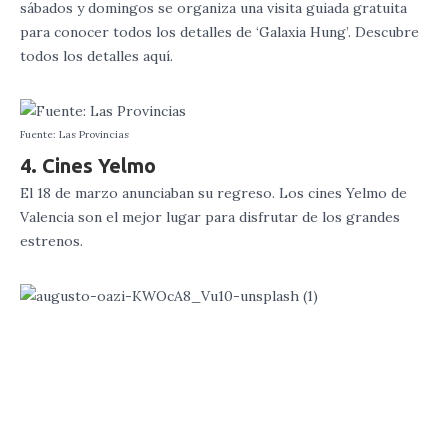
sábados y domingos se organiza una visita guiada gratuita
para conocer todos los detalles de ‘Galaxia Hung’. Descubre
todos los detalles aquí.
Fuente: Las Provincias
4. Cines Yelmo
El 18 de marzo anunciaban su regreso. Los cines Yelmo de
Valencia son el mejor lugar para disfrutar de los grandes
estrenos.