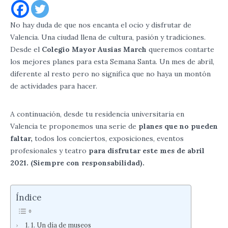
No hay duda de que nos encanta el ocio y disfrutar de
Valencia. Una ciudad llena de cultura, pasión y tradiciones.
Desde el
Colegio Mayor Ausias March
queremos contarte
los mejores planes para esta Semana Santa. Un mes de abril,
diferente al resto pero no significa que no haya un montón
de actividades para hacer.
A continuación, desde tu residencia universitaria en
Valencia te proponemos una serie de
planes que no pueden
faltar,
todos los conciertos, exposiciones, eventos
profesionales y teatro
para disfrutar este mes de abril
2021. (Siempre con responsabilidad).
Índice
1. Un día de museos