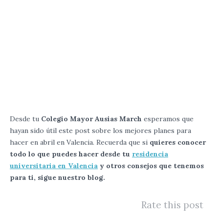
Desde tu
Colegio Mayor Ausias March
esperamos que
hayan sido útil este post sobre los mejores planes para
hacer en abril en Valencia. Recuerda que si
quieres conocer
todo lo que puedes hacer desde tu
residencia
universitaria en Valencia
y otros consejos que tenemos
para ti, sigue nuestro
blog.
Rate this post