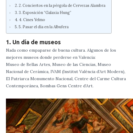
2. Conciertos en la pérgola de Cervezas Alambra
3. Exposición “Galaxia Hung”
4. Cines Yelmo
5. Pasar el día en la Albufera
1. Un día de museos
Nada como empaparse de buena cultura. Algunos de los
mejores museos donde perderse en Valencia:
Museo de Bellas Artes, Museo de las Ciencias, Museo
Nacional de Cerámica, IVAM (Institut València d’Art Modern),
El Patriarca Monumento Nacional, Centre del Carme Cultura
Contemporánea, Bombas Gens Centre d’Art.