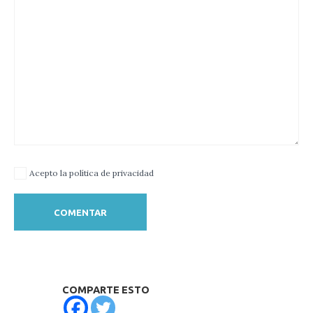
Acepto la política de privacidad
COMPARTE ESTO