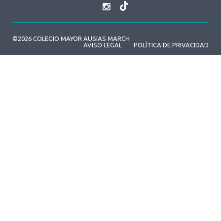
©2026 COLEGIO MAYOR AUSIAS MARCH
AVISO LEGAL
POLÍTICA DE PRIVACIDAD