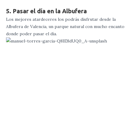
5. Pasar el día en la Albufera
Los mejores atardeceres los podrás disfrutar desde la
Albufera de Valencia, un parque natural con mucho encanto
donde poder pasar el día.