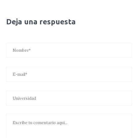
Deja una respuesta