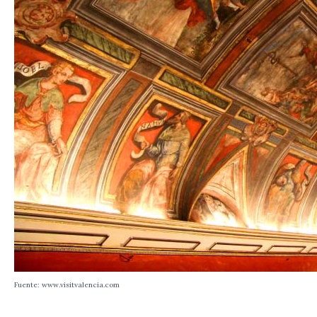
Fuente: www.visitvalencia.com