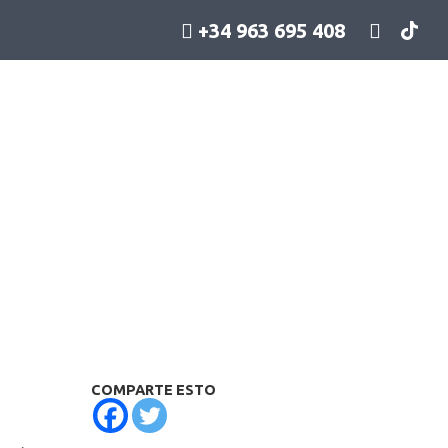
+34 963 695 408
COMPARTE ESTO