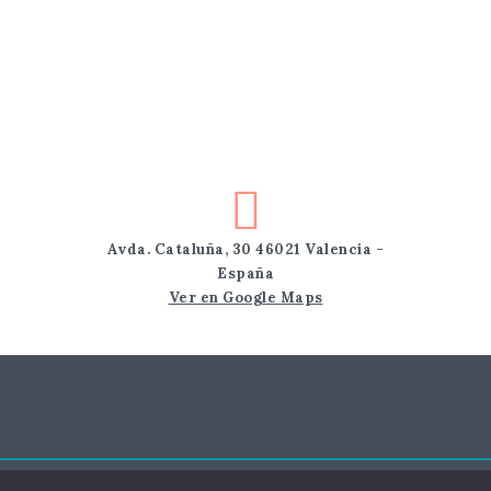
Avda. Cataluña, 30 46021 Valencia -
España
Ver en Google Maps