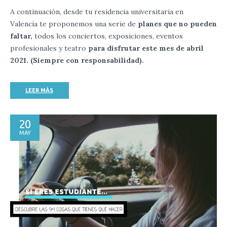
A continuación, desde tu residencia universitaria en
Valencia te proponemos una serie de
planes que no pueden
faltar,
todos los conciertos, exposiciones, eventos
profesionales y teatro
para disfrutar este mes de abril
2021. (Siempre con responsabilidad).
LEER MÁS
20
MAY