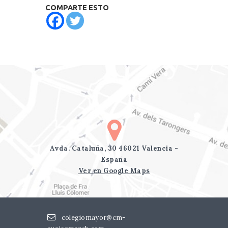
COMPARTE ESTO
Avda. Cataluña, 30 46021 Valencia -
España
Ver en Google Maps
colegiomayor@cm-