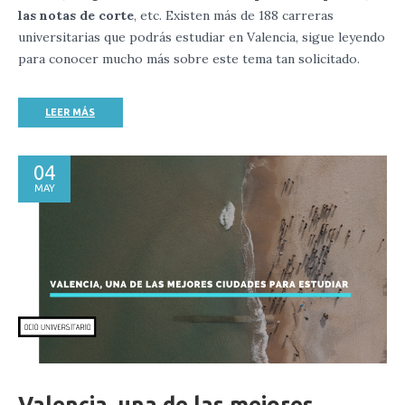
las notas de corte
, etc. Existen más de 188 carreras
universitarias que podrás estudiar en Valencia, sigue leyendo
para conocer mucho más sobre este tema tan solicitado.
LEER MÁS
04
MAY
Valencia, una de las mejores