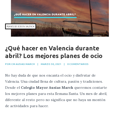
¿Qué hacer en Valencia durante
abril? Los mejores planes de ocio
POR CM AUSIAS MARCH
|
MARZO 30, 2021
|
0 COMENTARIOS
No hay duda de que nos encanta el ocio y disfrutar de
Valencia. Una ciudad llena de cultura, pasión y tradiciones.
Desde el
Colegio Mayor Ausias March
queremos contarte
los mejores planes para esta Semana Santa. Un mes de abril,
diferente al resto pero no significa que no haya un montón
de actividades para hacer.