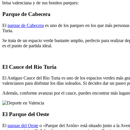
brisa valenciana y de sus bonitos parques:
Parque de Cabecera
El
parque de Cabecera
es uno de los parques en los que más personas 
Turia.
Se trata de un espacio verde bastante amplio, perfecto para realizar d
es el punto de partida ideal.
El Cauce del Rio Turia
El Antiguo Cauce del Rio Turia es uno de los espacios verdes más gran
valencianos para disfrutar los días soleados. Si decides dar un paseo p
Además, conforme avanzas por el cauce, puedes encontrar más lugares 
El Parque del Oeste
El
parque del Oeste
o «Parque del Avión» está situado junto a la Aveni