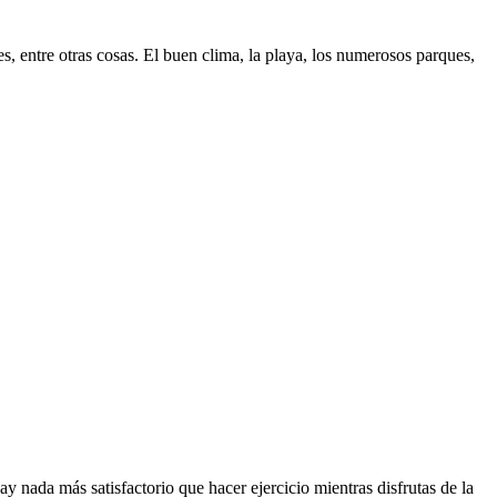
es, entre otras cosas. El buen clima, la playa, los numerosos parques,
 nada más satisfactorio que hacer ejercicio mientras disfrutas de la