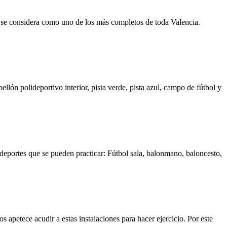
o se considera como uno de los más completos de toda Valencia.
ellón polideportivo interior, pista verde, pista azul, campo de fútbol y
 deportes que se pueden practicar: Fútbol sala, balonmano, baloncesto,
apetece acudir a estas instalaciones para hacer ejercicio. Por este