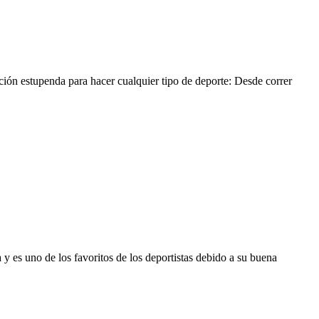
ción estupenda para hacer cualquier tipo de deporte: Desde correr
 es uno de los favoritos de los deportistas debido a su buena