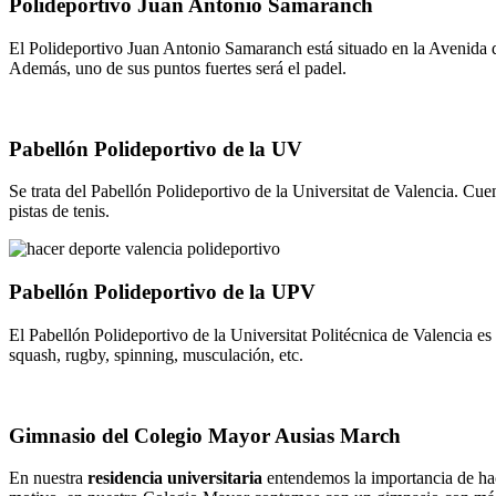
Polideportivo Juan Antonio Samaranch
El Polideportivo Juan Antonio Samaranch está situado en la Avenida d
Además, uno de sus puntos fuertes será el padel.
Pabellón Polideportivo de la UV
Se trata del Pabellón Polideportivo de la Universitat de Valencia. Cuen
pistas de tenis.
Pabellón Polideportivo de la UPV
El Pabellón Polideportivo de la Universitat Politécnica de Valencia es
squash, rugby, spinning, musculación, etc.
Gimnasio del Colegio Mayor Ausias March
En nuestra
residencia universitaria
entendemos la importancia de hace