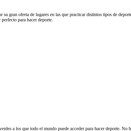
su gran oferta de lugares en las que practicar distintos tipos de deport
 perfecto para hacer deporte.
 verdes a los que todo el mundo puede acceder para hacer deporte. No hay