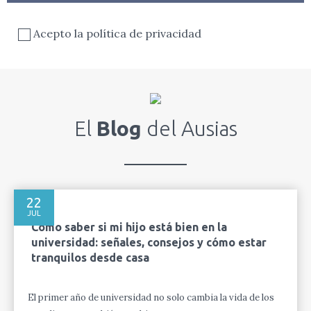
Acepto la política de privacidad
El
Blog
del Ausias
22
JUL
Cómo saber si mi hijo está bien en la
universidad: señales, consejos y cómo estar
tranquilos desde casa
El primer año de universidad no solo cambia la vida de los