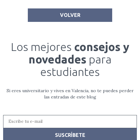
VOLVER
Los mejores
consejos y
novedades
para
estudiantes
Si eres universitario y vives en Valencia, no te puedes perder
las entradas de este blog