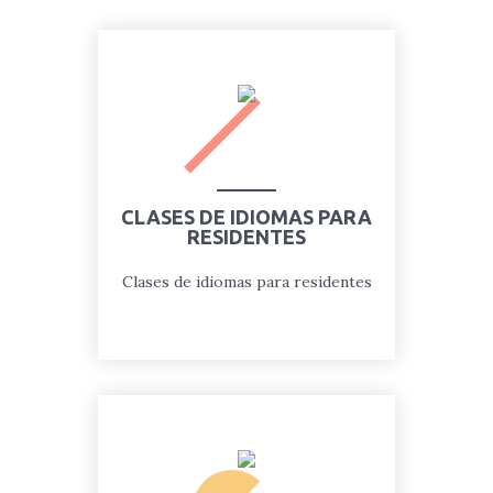
CLASES DE IDIOMAS PARA
RESIDENTES
Clases de idiomas para residentes