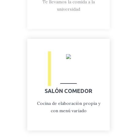
Te llevamos la comida a la
universidad
SALÓN
COMEDOR
Cocina de elaboración propia y
con menú variado