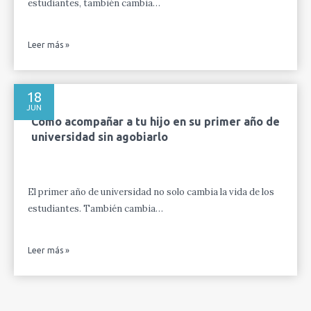
estudiantes, también cambia…
Leer más »
18
JUN
Cómo acompañar a tu hijo en su primer año de
universidad sin agobiarlo
El primer año de universidad no solo cambia la vida de los
estudiantes. También cambia…
Leer más »