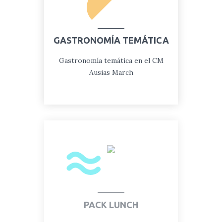
GASTRONOMÍA TEMÁTICA
Gastronomía temática en el CM
Ausias March
PACK
LUNCH