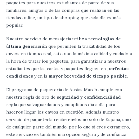
paquetes para nuestros estudiantes de parte de sus
familiares, amigos o de las compras que realizan en las
tiendas online, un tipo de shopping que cada día es más
popular.
Nuestro servicio de mensajería
utiliza tecnologías de
última generación
que permiten la trazabilidad de los
envíos en tiempo real, así como la máxima calidad y cuidado a
la hora de tratar los paquetes, para garantizar a nuestros
estudiantes que las cartas y paquetes lleguen en
perfectas
condiciones
y en la
mayor brevedad de tiempo posible
.
El programa de paquetería de Ausias March cumple con
nuestra regla de oro de
seguridad y confidencialidad
,
regla que salvaguardamos y cumplimos día a día para
haceros llegar los envíos en cuestión. Además nuestro
servicio de paquetería recibe envíos no solo de España, sino
de cualquier parte del mundo, por lo que si eres extranjero,
este servicio es también una opción segura y de confianza