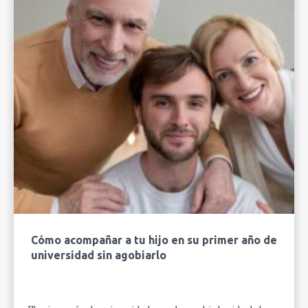
Cómo acompañar a tu hijo en su primer año de
universidad sin agobiarlo