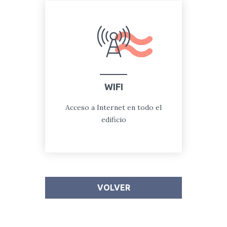
WIFI
Acceso a Internet en todo el
edificio
VOLVER