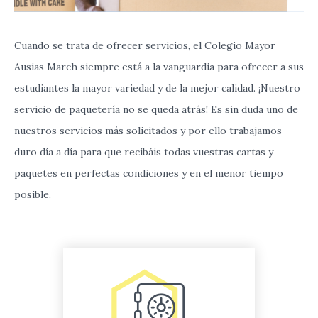
Cuando se trata de ofrecer servicios, el Colegio Mayor
Ausias March siempre está a la vanguardia para ofrecer a sus
estudiantes la mayor variedad y de la mejor calidad. ¡Nuestro
servicio de paquetería no se queda atrás! Es sin duda uno de
nuestros servicios más solicitados y por ello trabajamos
duro día a día para que recibáis todas vuestras cartas y
paquetes en perfectas condiciones y en el menor tiempo
posible.