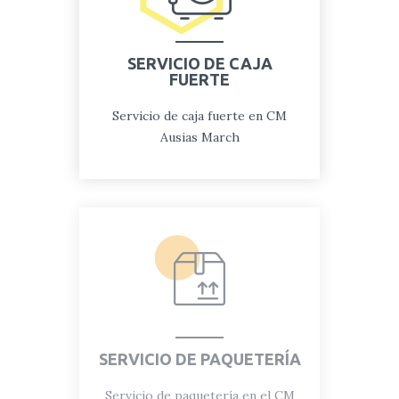
SERVICIO DE CAJA
FUERTE
Servicio de caja fuerte en CM
Ausias March
SERVICIO DE PAQUETERÍA
Servicio de paquetería en el CM