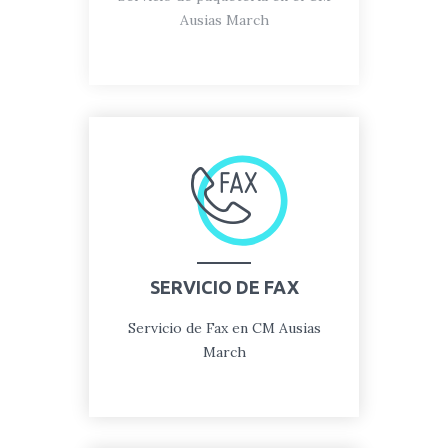
Ausias March
SERVICIO DE FAX
Servicio de Fax en CM Ausias
March