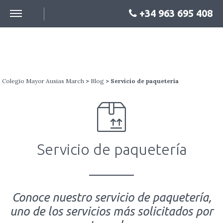
+34 963 695 408
SERVICIO DE PAQUETERÍA
Colegio Mayor Ausias March
>
Blog
> Servicio de paquetería
Servicio de paquetería
Conoce nuestro servicio de paquetería,
uno de los servicios más solicitados por