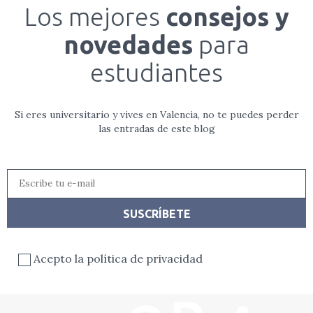
Los mejores
consejos y
novedades
para
estudiantes
Si eres universitario y vives en Valencia, no te puedes perder
las entradas de este blog
Acepto la política de privacidad