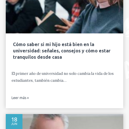
Cómo saber si mi hijo está bien en la
universidad: señales, consejos y cómo estar
tranquilos desde casa
El primer año de universidad no solo cambia la vida de los
estudiantes, también cambia…
Leer más »
18
JUN