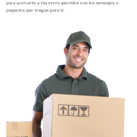
para acercarte a tus seres queridos con los mensajes o
paquetes que tengan para ti.