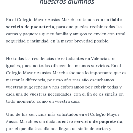
nuestros alumnos
En el Colegio Mayor Ausias March contamos con un
fiable
servicio de paquetería
, para que puedas recibir todas las
cartas y paquetes que tu familia y amigos te envíen con total
seguridad e intimidad, en la mayor brevedad posible.
No todas las residencias de estudiantes en Valencia son
iguales, pues no todas ofrecen los mismos servicios. En el
Colegio Mayor Asusias March sabemos lo importante que es
marcar la diferencia, por eso año tras año escuchamos
vuestras sugerencias y nos esforzamos por cubrir todas y
cada una de vuestras necesidades, con el fin de os sintáis en
todo momento como en vuestra casa.
Uno de los servicios más solicitados en el Colegio Mayor
Ausias March es sin duda
nuestro servicio de paquetería
,
por el que día tras día nos llegan un sinfín de cartas y